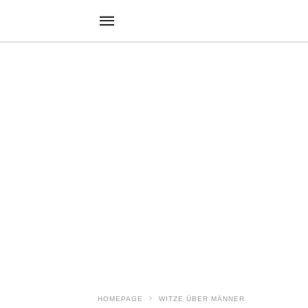
HOMEPAGE
WITZE ÜBER MÄNNER