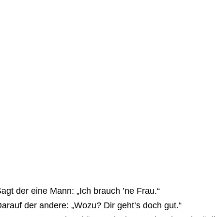
agt der eine Mann: „Ich brauch ’ne Frau.“
arauf der andere: „Wozu? Dir geht’s doch gut.“