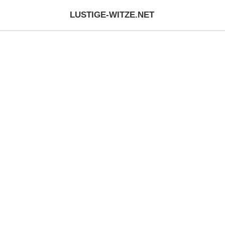
LUSTIGE-WITZE.NET