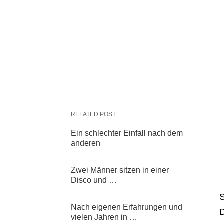
RELATED POST
Ein schlechter Einfall nach dem
anderen
Zwei Männer sitzen in einer
Disco und …
S
Nach eigenen Erfahrungen und
D
vielen Jahren in …