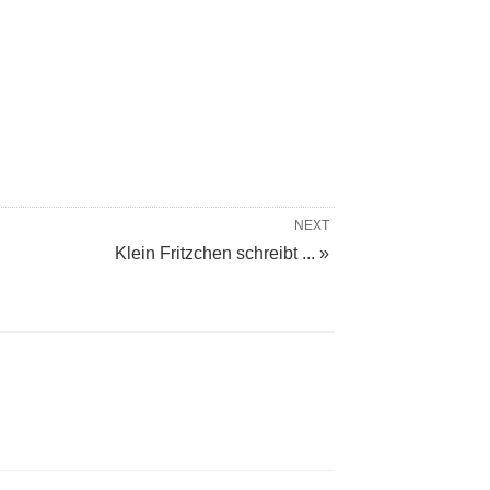
NEXT
Klein Fritzchen schreibt ... »