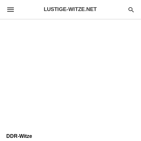
LUSTIGE-WITZE.NET
DDR-Witze