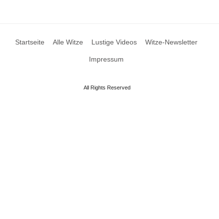
Startseite
Alle Witze
Lustige Videos
Witze-Newsletter
Impressum
All Rights Reserved