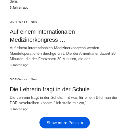
dem…
6 Jahren ago
DDR-Witze
Neu
Auf einem internationalen
Medizinerkongress …
Auf einem internationalen Medizinerkongress werden
Mandeloperationen durchgeführt. Die der Amerikaner dauert 20
Minuten, die der Franzosen 30 Minuten, die der…
6 Jahren ago
DDR-Witze
Neu
Die Lehrerin fragt in der Schule …
Die Lehrerin fragt in der Schule, mit was für einem Bild man die
DDR beschreiben könnte. "Ich stelle mir vor,"…
6 Jahren ago
Show more Posts