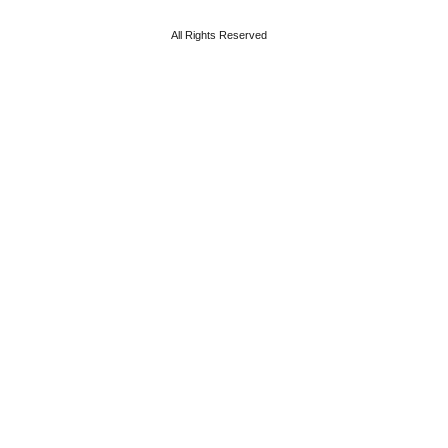
All Rights Reserved