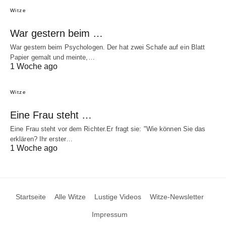
Witze
War gestern beim …
War gestern beim Psychologen. Der hat zwei Schafe auf ein Blatt
Papier gemalt und meinte,…
1 Woche ago
Witze
Eine Frau steht …
Eine Frau steht vor dem Richter.Er fragt sie: "Wie können Sie das
erklären? Ihr erster…
1 Woche ago
Startseite
Alle Witze
Lustige Videos
Witze-Newsletter
Impressum