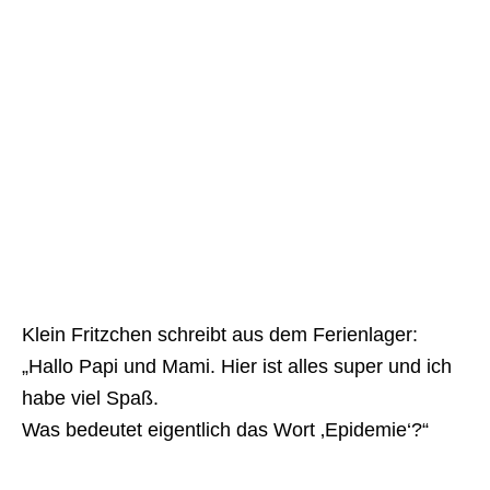
Klein Fritzchen schreibt aus dem Ferienlager:
„Hallo Papi und Mami. Hier ist alles super und ich
habe viel Spaß.
Was bedeutet eigentlich das Wort ‚Epidemie‘?“