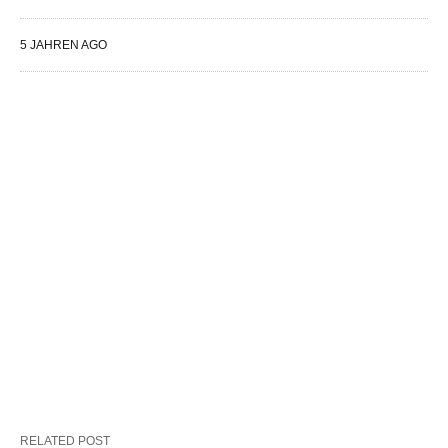
5 JAHREN AGO
RELATED POST