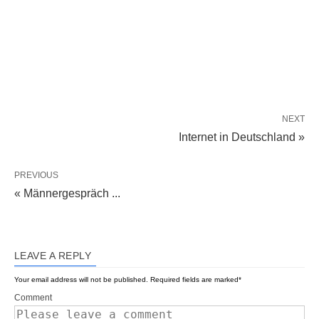
NEXT
Internet in Deutschland »
PREVIOUS
« Männergespräch ...
LEAVE A REPLY
Your email address will not be published.
Required fields are marked
*
Comment