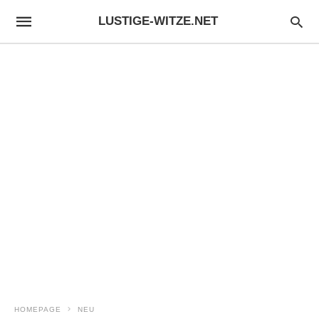
LUSTIGE-WITZE.NET
HOMEPAGE
NEU