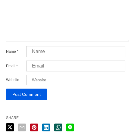
Name
*
Email
*
Website
SHARE