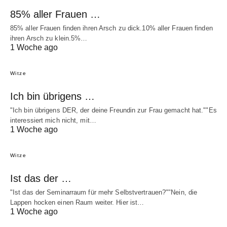
85% aller Frauen …
85% aller Frauen finden ihren Arsch zu dick.10% aller Frauen finden
ihren Arsch zu klein.5%…
1 Woche ago
Witze
Ich bin übrigens …
"Ich bin übrigens DER, der deine Freundin zur Frau gemacht hat.""Es
interessiert mich nicht, mit…
1 Woche ago
Witze
Ist das der …
"Ist das der Seminarraum für mehr Selbstvertrauen?""Nein, die
Lappen hocken einen Raum weiter. Hier ist…
1 Woche ago