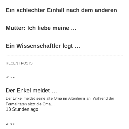
Ein schlechter Einfall nach dem anderen
Mutter: Ich liebe meine …
Ein Wissenschaftler legt …
RECENT POSTS
Witze
Der Enkel meldet …
Der Enkel meldet seine alte Oma im Altenheim an. Während der
Formalitäten sitzt die Oma…
13 Stunden ago
Witze