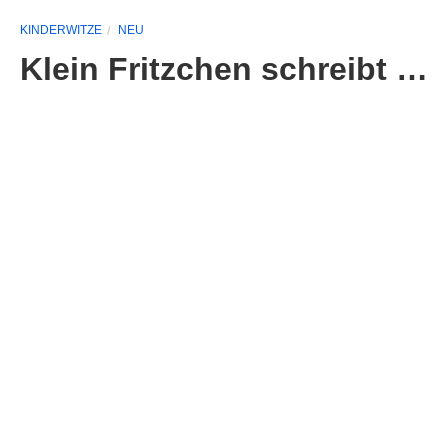
KINDERWITZE
NEU
Klein Fritzchen schreibt …