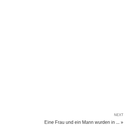
NEXT
Eine Frau und ein Mann wurden in ... »