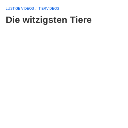
LUSTIGE VIDEOS
TIERVIDEOS
Die witzigsten Tiere