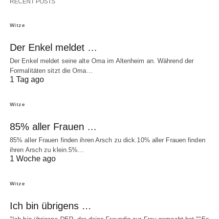
RECENT POSTS
Witze
Der Enkel meldet …
Der Enkel meldet seine alte Oma im Altenheim an. Während der
Formalitäten sitzt die Oma…
1 Tag ago
Witze
85% aller Frauen …
85% aller Frauen finden ihren Arsch zu dick.10% aller Frauen finden
ihren Arsch zu klein.5%…
1 Woche ago
Witze
Ich bin übrigens …