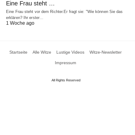
Eine Frau steht …
Eine Frau steht vor dem Richter.Er fragt sie: "Wie können Sie das
erklären? Ihr erster…
1 Woche ago
Startseite
Alle Witze
Lustige Videos
Witze-Newsletter
Impressum
All Rights Reserved