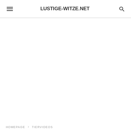
LUSTIGE-WITZE.NET
HOMEPAGE
TIERVIDEOS