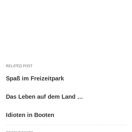
RELATED POST
Spaß im Freizeitpark
Das Leben auf dem Land …
Idioten in Booten