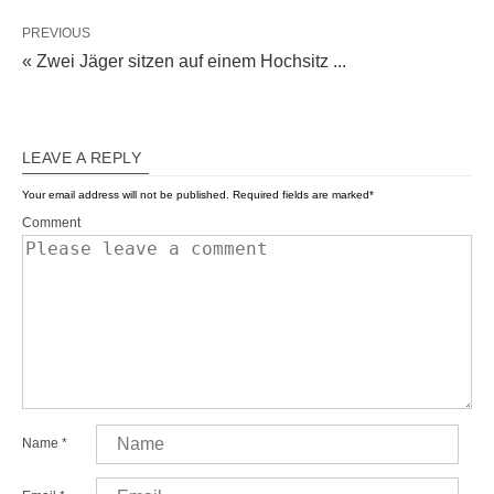
PREVIOUS
« Zwei Jäger sitzen auf einem Hochsitz ...
LEAVE A REPLY
Your email address will not be published.
Required fields are marked
*
Comment
Name
*