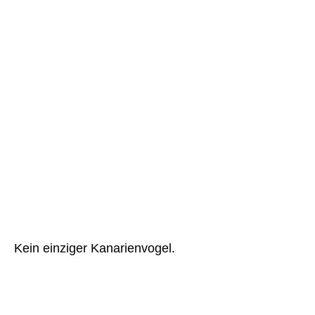
Kein einziger Kanarienvogel.