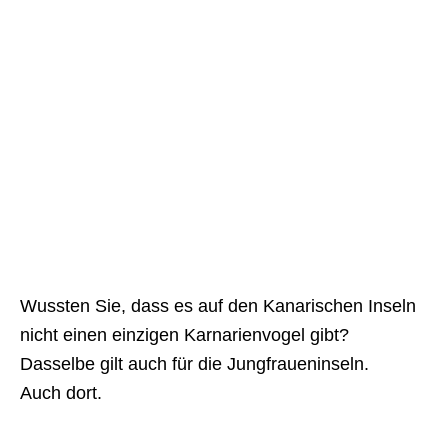
Wussten Sie, dass es auf den Kanarischen Inseln
nicht einen einzigen Karnarienvogel gibt?
Dasselbe gilt auch für die Jungfraueninseln.
Auch dort.