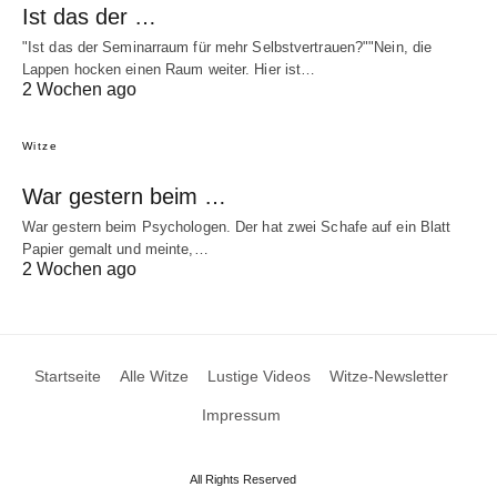
Ist das der …
"Ist das der Seminarraum für mehr Selbstvertrauen?""Nein, die
Lappen hocken einen Raum weiter. Hier ist…
2 Wochen ago
Witze
War gestern beim …
War gestern beim Psychologen. Der hat zwei Schafe auf ein Blatt
Papier gemalt und meinte,…
2 Wochen ago
Startseite
Alle Witze
Lustige Videos
Witze-Newsletter
Impressum
All Rights Reserved