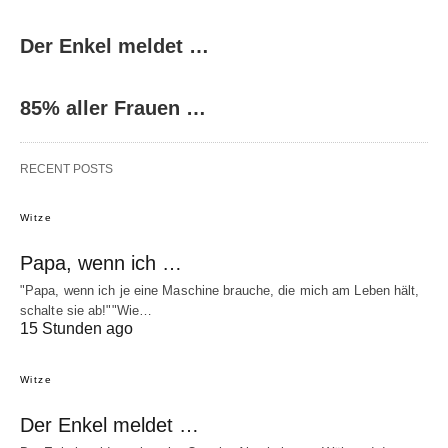
Der Enkel meldet …
85% aller Frauen …
RECENT POSTS
Witze
Papa, wenn ich …
"Papa, wenn ich je eine Maschine brauche, die mich am Leben hält,
schalte sie ab!""Wie…
15 Stunden ago
Witze
Der Enkel meldet …