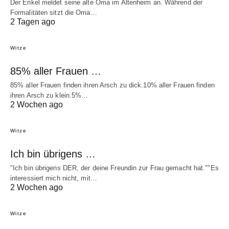
Der Enkel meldet seine alte Oma im Altenheim an. Während der
Formalitäten sitzt die Oma…
2 Tagen ago
Witze
85% aller Frauen …
85% aller Frauen finden ihren Arsch zu dick.10% aller Frauen finden
ihren Arsch zu klein.5%…
2 Wochen ago
Witze
Ich bin übrigens …
"Ich bin übrigens DER, der deine Freundin zur Frau gemacht hat.""Es
interessiert mich nicht, mit…
2 Wochen ago
Witze