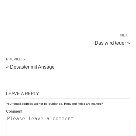
NEXT
Das wird teuer »
PREVIOUS
« Desaster mit Ansage
LEAVE A REPLY
Your email address will not be published.
Required fields are marked
*
Comment