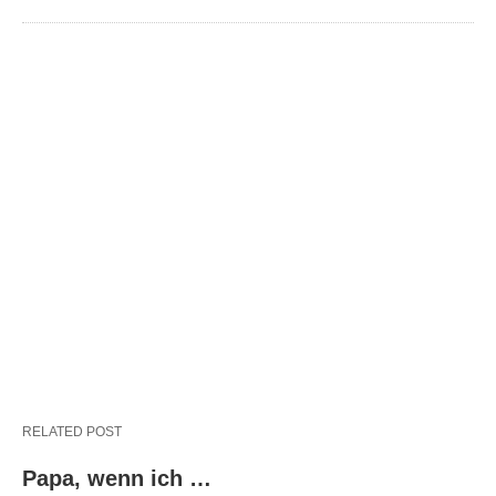
RELATED POST
Papa, wenn ich …