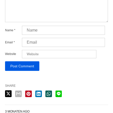
Name
*
Email
*
Website
SHARE
3 MONATEN AGO