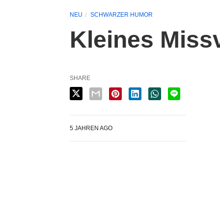
NEU
SCHWARZER HUMOR
Kleines Miss
SHARE
5 JAHREN AGO