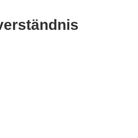
verständnis