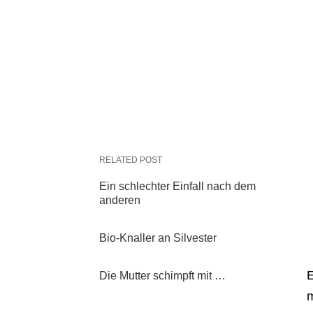
RELATED POST
Ein schlechter Einfall nach dem
anderen
Bio-Knaller an Silvester
E
Die Mutter schimpft mit …