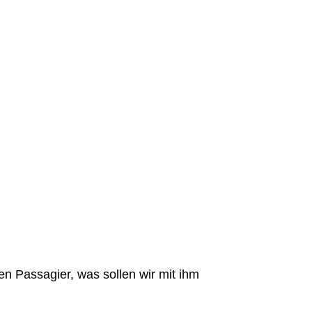
n Passagier, was sollen wir mit ihm