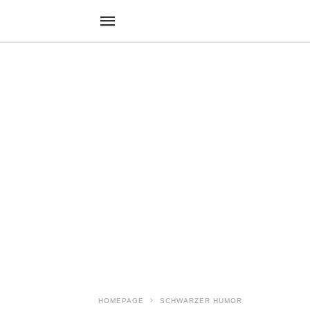
HOMEPAGE
SCHWARZER HUMOR