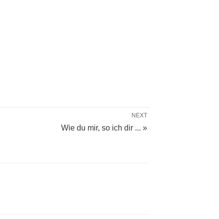
NEXT
Wie du mir, so ich dir ... »