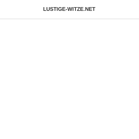
LUSTIGE-WITZE.NET