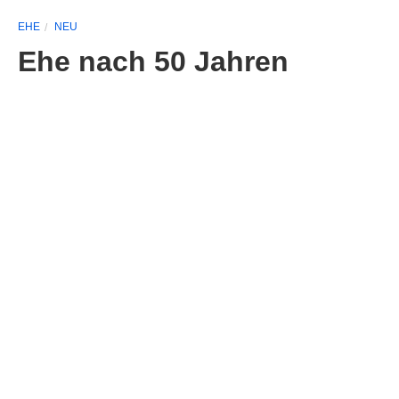
EHE
NEU
Ehe nach 50 Jahren