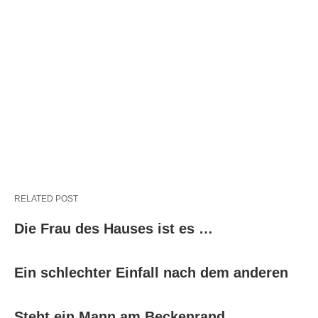
RELATED POST
Die Frau des Hauses ist es …
Ein schlechter Einfall nach dem anderen
Steht ein Mann am Beckenrand …