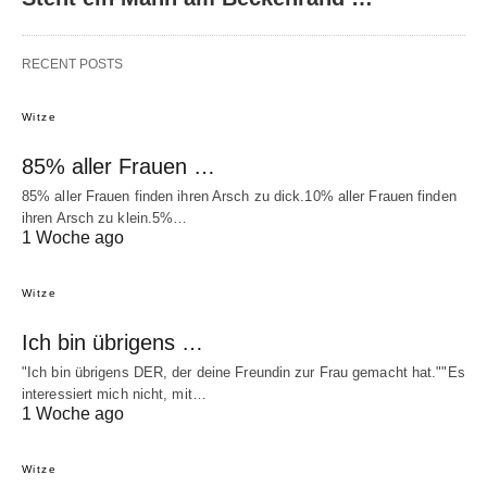
RECENT POSTS
Witze
85% aller Frauen …
85% aller Frauen finden ihren Arsch zu dick.10% aller Frauen finden
ihren Arsch zu klein.5%…
1 Woche ago
Witze
Ich bin übrigens …
"Ich bin übrigens DER, der deine Freundin zur Frau gemacht hat.""Es
interessiert mich nicht, mit…
1 Woche ago
Witze