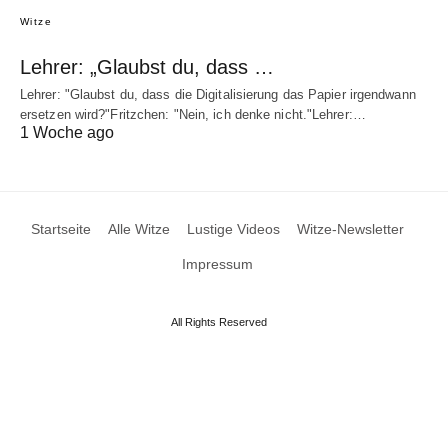
Witze
Lehrer: „Glaubst du, dass …
Lehrer: "Glaubst du, dass die Digitalisierung das Papier irgendwann
ersetzen wird?"Fritzchen: "Nein, ich denke nicht."Lehrer:…
1 Woche ago
Startseite
Alle Witze
Lustige Videos
Witze-Newsletter
Impressum
All Rights Reserved