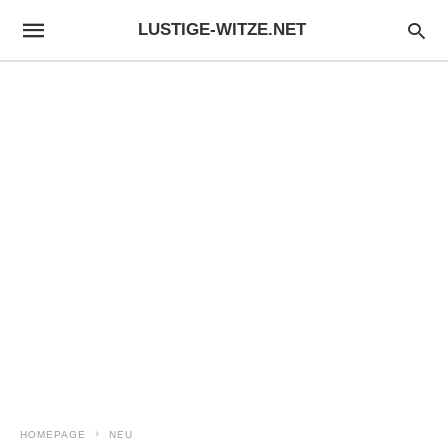
LUSTIGE-WITZE.NET
HOMEPAGE
NEU