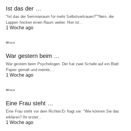
Ist das der …
"Ist das der Seminarraum für mehr Selbstvertrauen?""Nein, die
Lappen hocken einen Raum weiter. Hier ist…
1 Woche ago
Witze
War gestern beim …
War gestern beim Psychologen. Der hat zwei Schafe auf ein Blatt
Papier gemalt und meinte,…
1 Woche ago
Witze
Eine Frau steht …
Eine Frau steht vor dem Richter.Er fragt sie: "Wie können Sie das
erklären? Ihr erster…
1 Woche ago