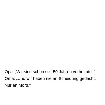
Opa: „Wir sind schon seit 50 Jahren verheiratet.“
Oma: „Und wir haben nie an Scheidung gedacht. –
Nur an Mord.“