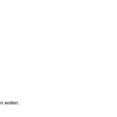
n wollen.