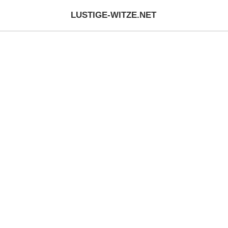
LUSTIGE-WITZE.NET