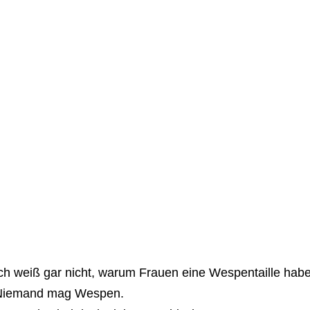
ch weiß gar nicht, warum Frauen eine Wespentaille habe
Niemand mag Wespen.