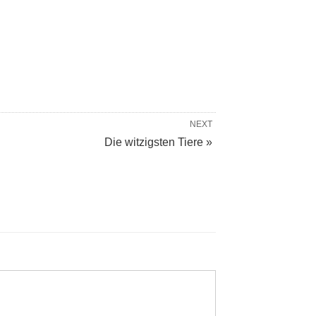
NEXT
Die witzigsten Tiere »