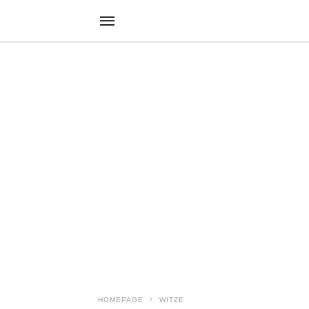
HOMEPAGE
WITZE