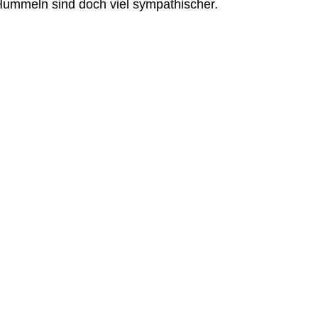
ummeln sind doch viel sympathischer.