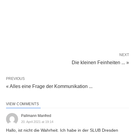
NEXT
Die kleinen Feinheiten ... »
PREVIOUS
« Alles eine Frage der Kommunikation ...
VIEW COMMENTS
Pallmann Manfred
20. April 2021 at 19:14
Hallo, ist nicht die Wahrheit. Ich habe in der SLUB Dresden