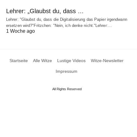
Lehrer: „Glaubst du, dass …
Lehrer: "Glaubst du, dass die Digitalisierung das Papier irgendwann
ersetzen wird?"Fritzchen: "Nein, ich denke nicht."Lehrer:…
1 Woche ago
Startseite
Alle Witze
Lustige Videos
Witze-Newsletter
Impressum
All Rights Reserved