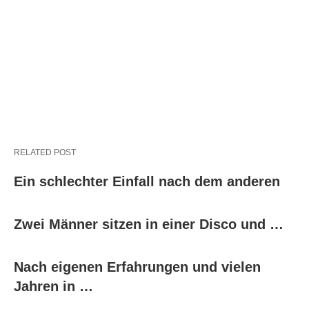
RELATED POST
Ein schlechter Einfall nach dem anderen
Zwei Männer sitzen in einer Disco und …
Nach eigenen Erfahrungen und vielen
Jahren in …