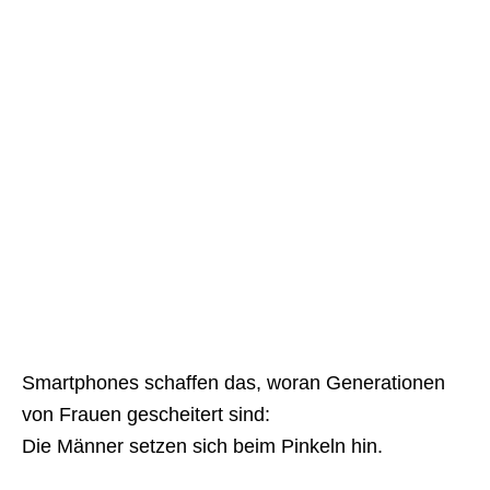
Smartphones schaffen das, woran Generationen
von Frauen gescheitert sind:
Die Männer setzen sich beim Pinkeln hin.