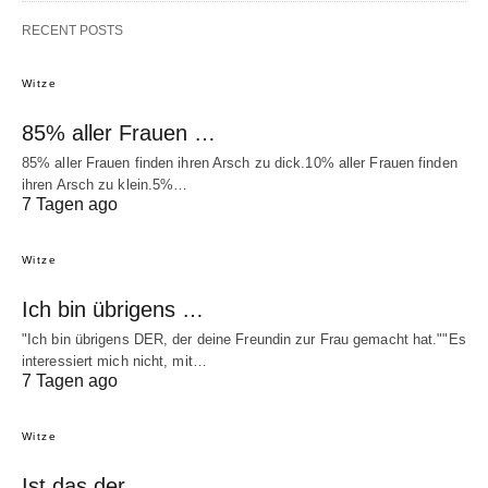
RECENT POSTS
Witze
85% aller Frauen …
85% aller Frauen finden ihren Arsch zu dick.10% aller Frauen finden
ihren Arsch zu klein.5%…
7 Tagen ago
Witze
Ich bin übrigens …
"Ich bin übrigens DER, der deine Freundin zur Frau gemacht hat.""Es
interessiert mich nicht, mit…
7 Tagen ago
Witze
Ist das der …