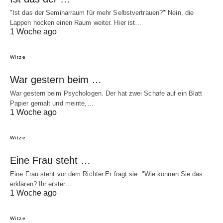
"Ist das der Seminarraum für mehr Selbstvertrauen?""Nein, die
Lappen hocken einen Raum weiter. Hier ist…
1 Woche ago
Witze
War gestern beim …
War gestern beim Psychologen. Der hat zwei Schafe auf ein Blatt
Papier gemalt und meinte,…
1 Woche ago
Witze
Eine Frau steht …
Eine Frau steht vor dem Richter.Er fragt sie: "Wie können Sie das
erklären? Ihr erster…
1 Woche ago
Witze