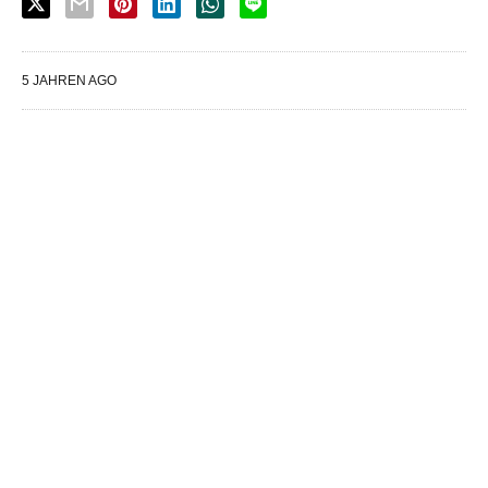
5 JAHREN AGO