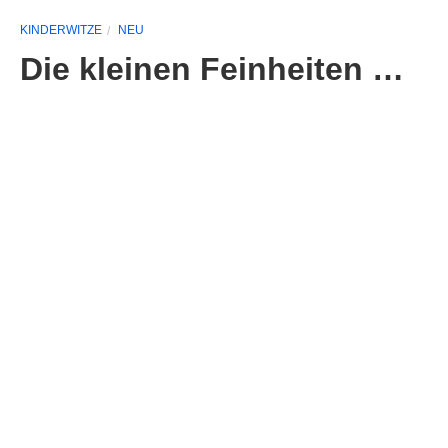
KINDERWITZE
NEU
Die kleinen Feinheiten …