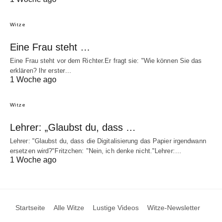
Witze
Eine Frau steht …
Eine Frau steht vor dem Richter.Er fragt sie: "Wie können Sie das
erklären? Ihr erster…
1 Woche ago
Witze
Lehrer: „Glaubst du, dass …
Lehrer: "Glaubst du, dass die Digitalisierung das Papier irgendwann
ersetzen wird?"Fritzchen: "Nein, ich denke nicht."Lehrer:…
1 Woche ago
Startseite
Alle Witze
Lustige Videos
Witze-Newsletter