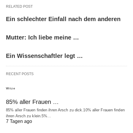
RELATED POST
Ein schlechter Einfall nach dem anderen
Mutter: Ich liebe meine …
Ein Wissenschaftler legt …
RECENT POSTS
Witze
85% aller Frauen …
85% aller Frauen finden ihren Arsch zu dick.10% aller Frauen finden
ihren Arsch zu klein.5%…
7 Tagen ago