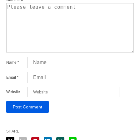
Name
*
Email
*
Website
SHARE