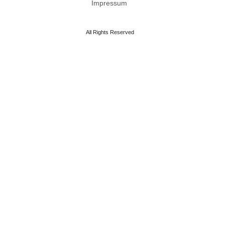
Impressum
All Rights Reserved