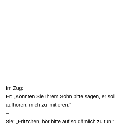
Im Zug:
Er: „Könnten Sie Ihrem Sohn bitte sagen, er soll
aufhören, mich zu imitieren.“
–
Sie: „Fritzchen, hör bitte auf so dämlich zu tun.“