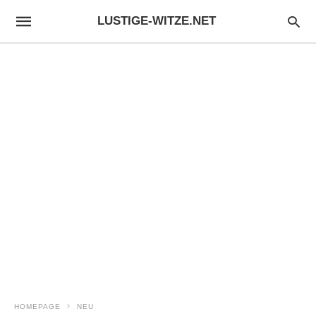
LUSTIGE-WITZE.NET
HOMEPAGE
NEU