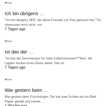
Witze
Ich bin übrigens …
"Ich bin übrigens DER, der deine Freundin zur Frau gemacht hat.""Es
interessiert mich nicht, mit…
7 Tagen ago
Witze
Ist das der …
"Ist das der Seminarraum für mehr Selbstvertrauen?""Nein, die
Lappen hocken einen Raum weiter. Hier ist…
7 Tagen ago
Witze
War gestern beim …
War gestern beim Psychologen. Der hat zwei Schafe auf ein Blatt
Papier gemalt und meinte,…
1 Woche ago