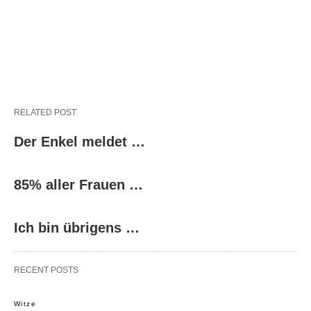
RELATED POST
Der Enkel meldet …
85% aller Frauen …
Ich bin übrigens …
RECENT POSTS
Witze