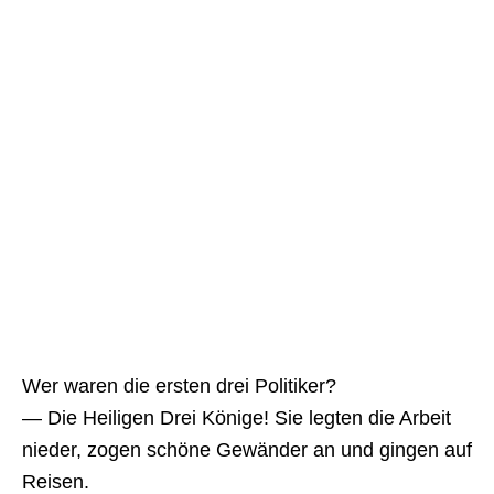
Wer waren die ersten drei Politiker?
— Die Heiligen Drei Könige! Sie legten die Arbeit
nieder, zogen schöne Gewänder an und gingen auf
Reisen.