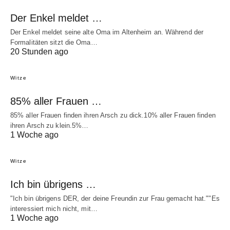
Der Enkel meldet …
Der Enkel meldet seine alte Oma im Altenheim an. Während der
Formalitäten sitzt die Oma…
20 Stunden ago
Witze
85% aller Frauen …
85% aller Frauen finden ihren Arsch zu dick.10% aller Frauen finden
ihren Arsch zu klein.5%…
1 Woche ago
Witze
Ich bin übrigens …
"Ich bin übrigens DER, der deine Freundin zur Frau gemacht hat.""Es
interessiert mich nicht, mit…
1 Woche ago