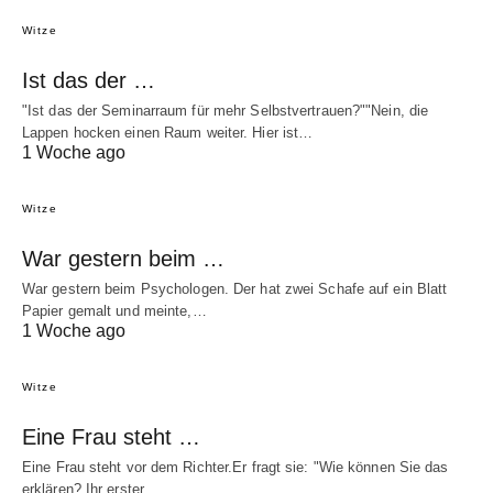
Witze
Ist das der …
"Ist das der Seminarraum für mehr Selbstvertrauen?""Nein, die
Lappen hocken einen Raum weiter. Hier ist…
1 Woche ago
Witze
War gestern beim …
War gestern beim Psychologen. Der hat zwei Schafe auf ein Blatt
Papier gemalt und meinte,…
1 Woche ago
Witze
Eine Frau steht …
Eine Frau steht vor dem Richter.Er fragt sie: "Wie können Sie das
erklären? Ihr erster…