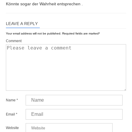
Könnte sogar der Wahrheit entsprechen .
LEAVE A REPLY
Your email address will not be published.
Required fields are marked
*
Comment
Name
*
Email
*
Website