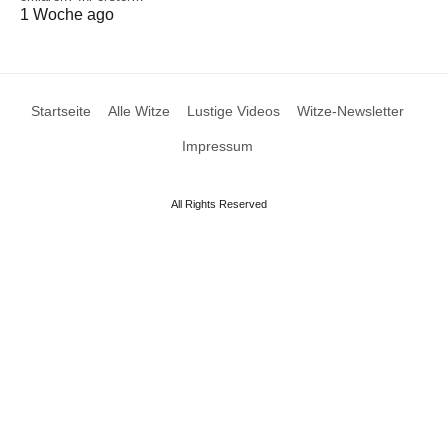
1 Woche ago
Startseite
Alle Witze
Lustige Videos
Witze-Newsletter
Impressum
All Rights Reserved