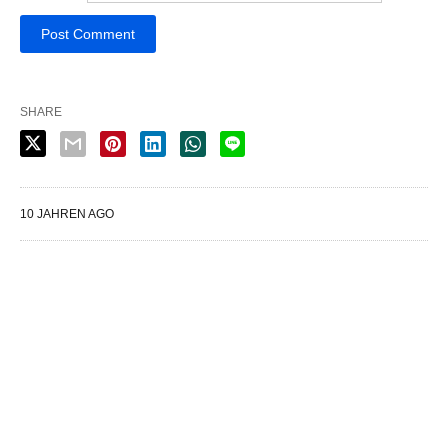
SHARE
10 JAHREN AGO