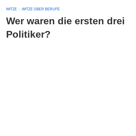
WITZE
WITZE ÜBER BERUFE
Wer waren die ersten drei
Politiker?