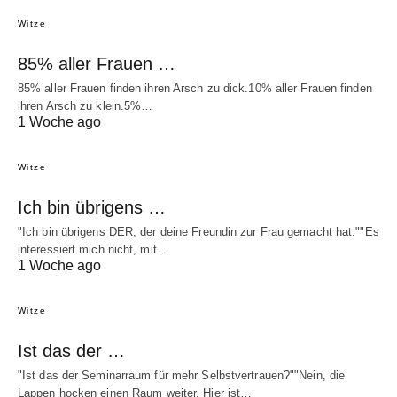
Witze
85% aller Frauen …
85% aller Frauen finden ihren Arsch zu dick.10% aller Frauen finden
ihren Arsch zu klein.5%…
1 Woche ago
Witze
Ich bin übrigens …
"Ich bin übrigens DER, der deine Freundin zur Frau gemacht hat.""Es
interessiert mich nicht, mit…
1 Woche ago
Witze
Ist das der …
"Ist das der Seminarraum für mehr Selbstvertrauen?""Nein, die
Lappen hocken einen Raum weiter. Hier ist…