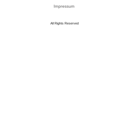
Impressum
All Rights Reserved