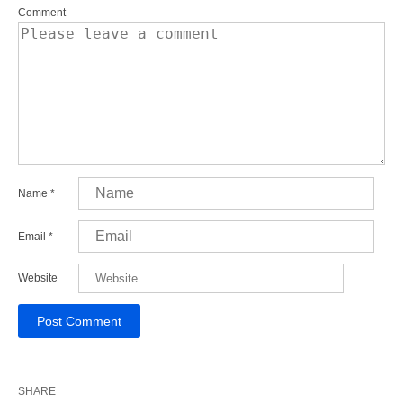
Comment
Name
*
Email
*
Website
SHARE