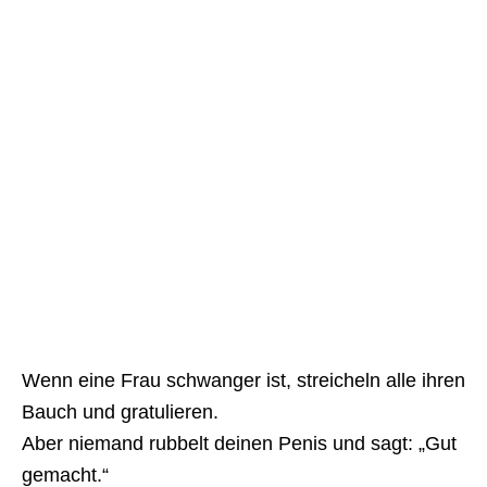
Wenn eine Frau schwanger ist, streicheln alle ihren
Bauch und gratulieren.
Aber niemand rubbelt deinen Penis und sagt: „Gut
gemacht.“