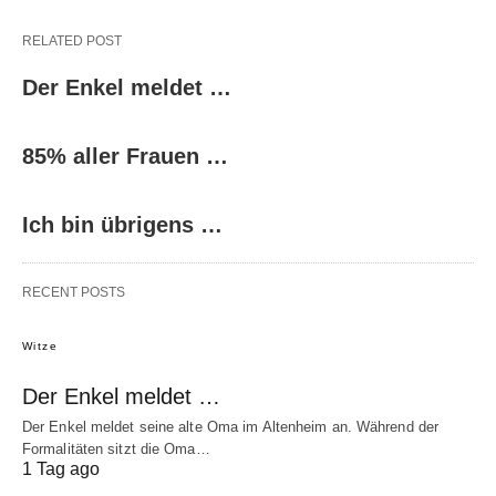
RELATED POST
Der Enkel meldet …
85% aller Frauen …
Ich bin übrigens …
RECENT POSTS
Witze
Der Enkel meldet …
Der Enkel meldet seine alte Oma im Altenheim an. Während der
Formalitäten sitzt die Oma…
1 Tag ago