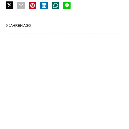
9 JAHREN AGO