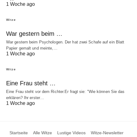
1 Woche ago
Witze
War gestern beim …
War gestern beim Psychologen. Der hat zwei Schafe auf ein Blatt
Papier gemalt und meinte,…
1 Woche ago
Witze
Eine Frau steht …
Eine Frau steht vor dem Richter.Er fragt sie: "Wie können Sie das
erklären? Ihr erster…
1 Woche ago
Startseite
Alle Witze
Lustige Videos
Witze-Newsletter