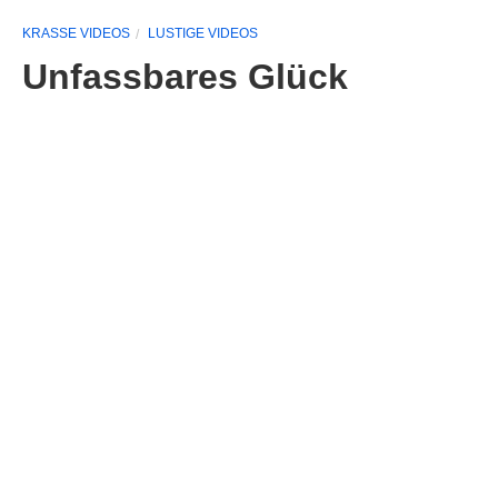
KRASSE VIDEOS
LUSTIGE VIDEOS
Unfassbares Glück