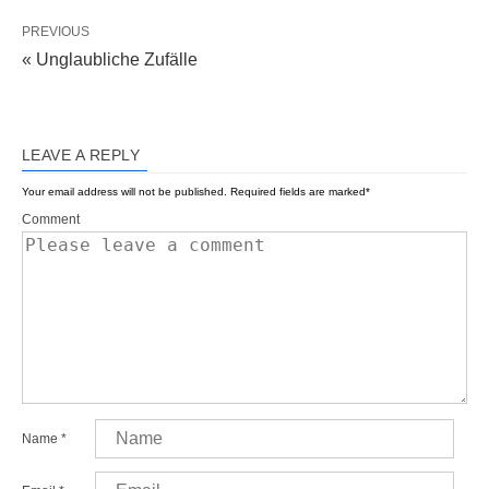
PREVIOUS
« Unglaubliche Zufälle
LEAVE A REPLY
Your email address will not be published.
Required fields are marked
*
Comment
Name
*