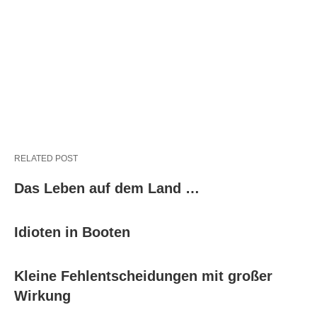
RELATED POST
Das Leben auf dem Land …
Idioten in Booten
Kleine Fehlentscheidungen mit großer
Wirkung