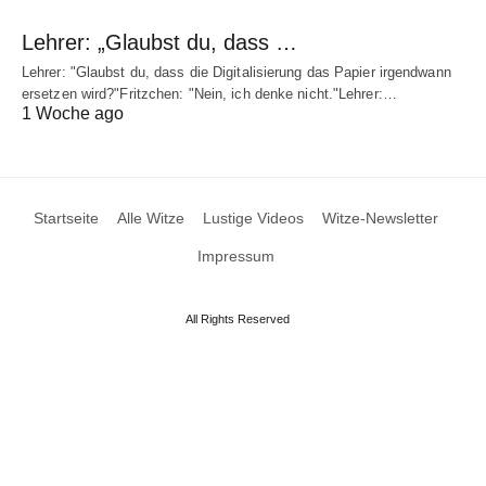
Lehrer: „Glaubst du, dass …
Lehrer: "Glaubst du, dass die Digitalisierung das Papier irgendwann
ersetzen wird?"Fritzchen: "Nein, ich denke nicht."Lehrer:…
1 Woche ago
Startseite
Alle Witze
Lustige Videos
Witze-Newsletter
Impressum
All Rights Reserved