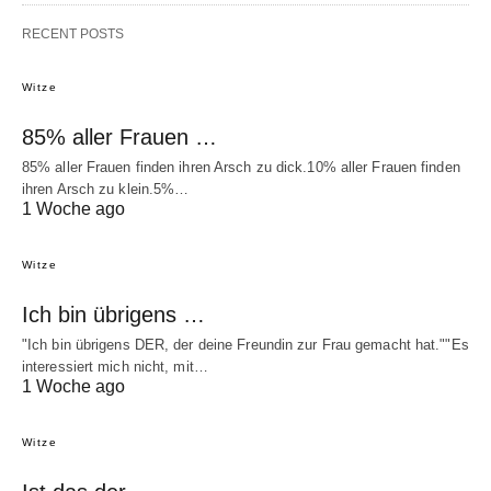
RECENT POSTS
Witze
85% aller Frauen …
85% aller Frauen finden ihren Arsch zu dick.10% aller Frauen finden
ihren Arsch zu klein.5%…
1 Woche ago
Witze
Ich bin übrigens …
"Ich bin übrigens DER, der deine Freundin zur Frau gemacht hat.""Es
interessiert mich nicht, mit…
1 Woche ago
Witze