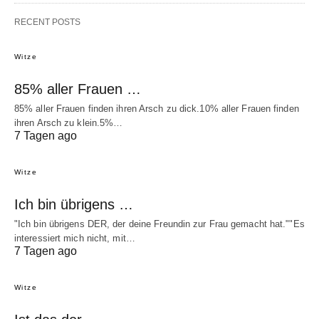
RECENT POSTS
Witze
85% aller Frauen …
85% aller Frauen finden ihren Arsch zu dick.10% aller Frauen finden
ihren Arsch zu klein.5%…
7 Tagen ago
Witze
Ich bin übrigens …
"Ich bin übrigens DER, der deine Freundin zur Frau gemacht hat.""Es
interessiert mich nicht, mit…
7 Tagen ago
Witze