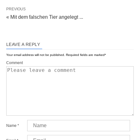
PREVIOUS
« Mit dem falschen Tier angelegt ...
LEAVE A REPLY
Your email address will not be published.
Required fields are marked
*
Comment
Name
*