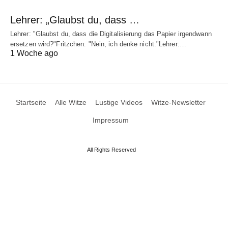
Lehrer: „Glaubst du, dass …
Lehrer: "Glaubst du, dass die Digitalisierung das Papier irgendwann
ersetzen wird?"Fritzchen: "Nein, ich denke nicht."Lehrer:…
1 Woche ago
Startseite
Alle Witze
Lustige Videos
Witze-Newsletter
Impressum
All Rights Reserved