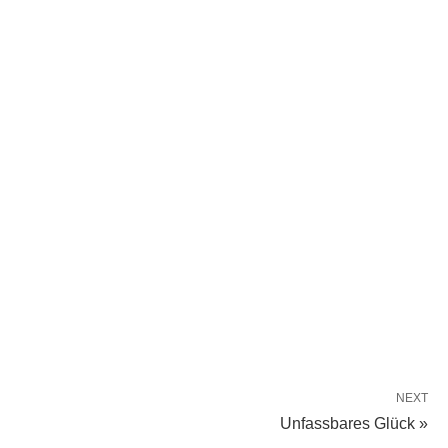
NEXT
Unfassbares Glück »