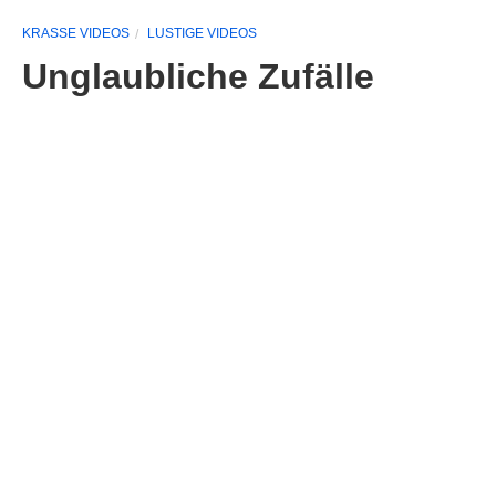
KRASSE VIDEOS
LUSTIGE VIDEOS
Unglaubliche Zufälle