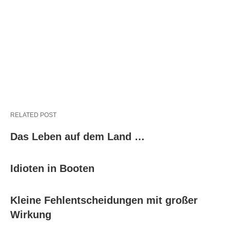
RELATED POST
Das Leben auf dem Land …
Idioten in Booten
Kleine Fehlentscheidungen mit großer
Wirkung