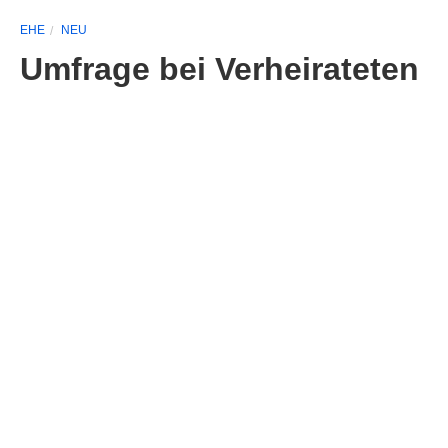
EHE
NEU
Umfrage bei Verheirateten