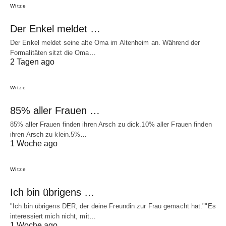
Witze
Der Enkel meldet …
Der Enkel meldet seine alte Oma im Altenheim an. Während der
Formalitäten sitzt die Oma…
2 Tagen ago
Witze
85% aller Frauen …
85% aller Frauen finden ihren Arsch zu dick.10% aller Frauen finden
ihren Arsch zu klein.5%…
1 Woche ago
Witze
Ich bin übrigens …
"Ich bin übrigens DER, der deine Freundin zur Frau gemacht hat.""Es
interessiert mich nicht, mit…
1 Woche ago