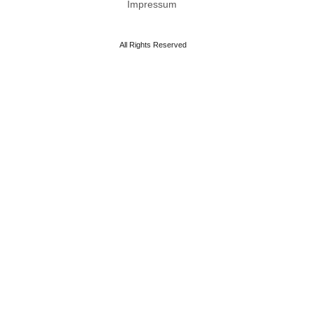
Impressum
All Rights Reserved