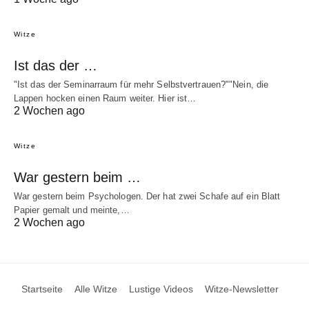
Witze
Ist das der …
"Ist das der Seminarraum für mehr Selbstvertrauen?""Nein, die
Lappen hocken einen Raum weiter. Hier ist…
2 Wochen ago
Witze
War gestern beim …
War gestern beim Psychologen. Der hat zwei Schafe auf ein Blatt
Papier gemalt und meinte,…
2 Wochen ago
Startseite
Alle Witze
Lustige Videos
Witze-Newsletter