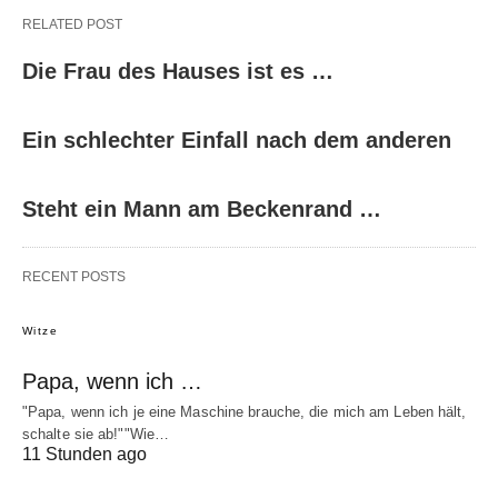
RELATED POST
Die Frau des Hauses ist es …
Ein schlechter Einfall nach dem anderen
Steht ein Mann am Beckenrand …
RECENT POSTS
Witze
Papa, wenn ich …
"Papa, wenn ich je eine Maschine brauche, die mich am Leben hält,
schalte sie ab!""Wie…
11 Stunden ago