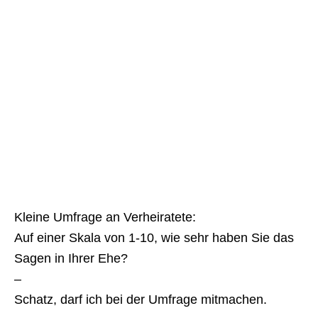
Kleine Umfrage an Verheiratete:
Auf einer Skala von 1-10, wie sehr haben Sie das
Sagen in Ihrer Ehe?
–
Schatz, darf ich bei der Umfrage mitmachen.