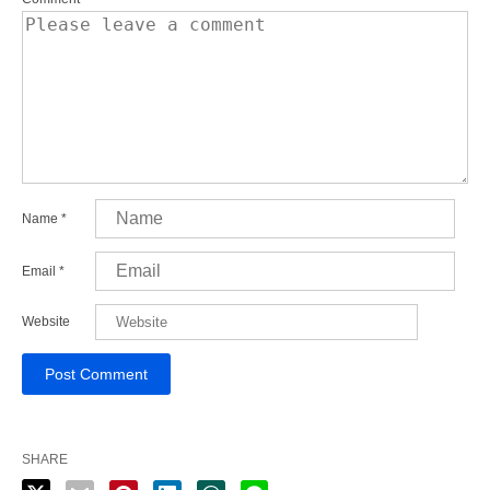
Name
*
Email
*
Website
SHARE