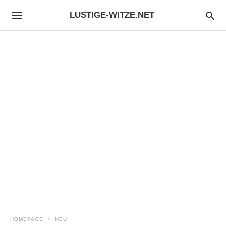
LUSTIGE-WITZE.NET
HOMEPAGE
NEU