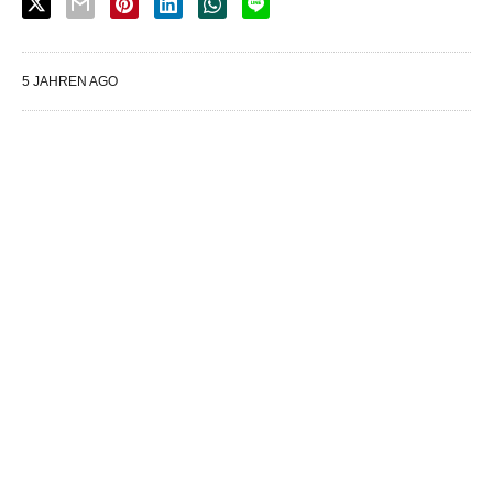
5 JAHREN AGO