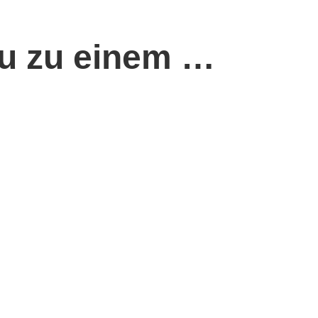
au zu einem …