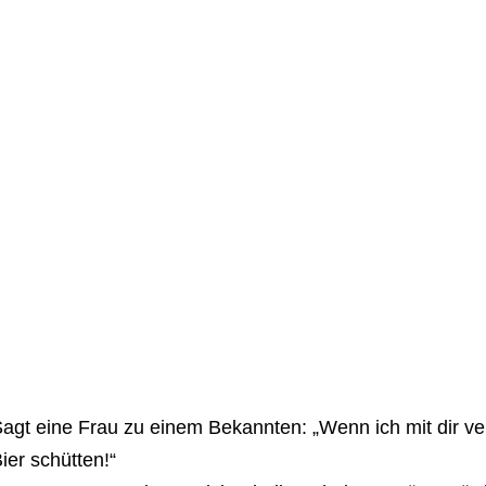
agt eine Frau zu einem Bekannten: „Wenn ich mit dir verh
ier schütten!“