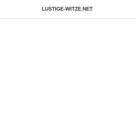
LUSTIGE-WITZE.NET