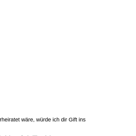
eiratet wäre, würde ich dir Gift ins