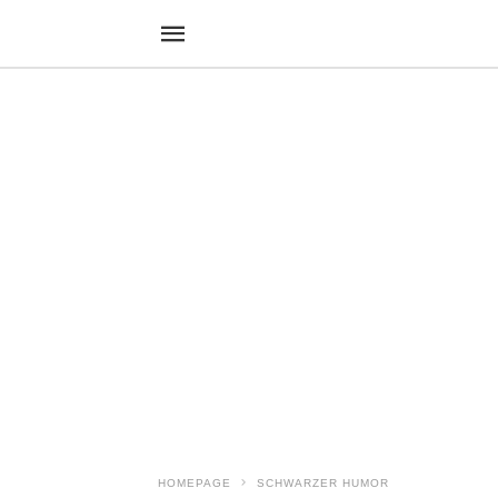
HOMEPAGE
SCHWARZER HUMOR