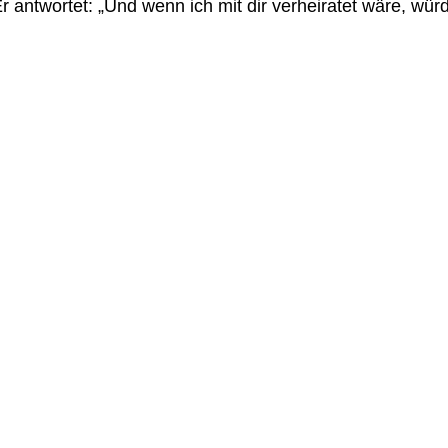
r antwortet: „Und wenn ich mit dir verheiratet wäre, würde 