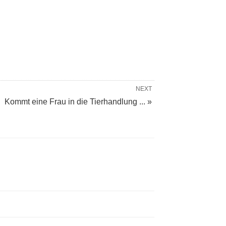
NEXT
Kommt eine Frau in die Tierhandlung ... »