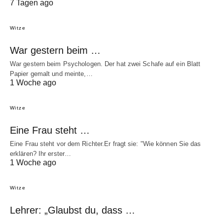
7 Tagen ago
Witze
War gestern beim …
War gestern beim Psychologen. Der hat zwei Schafe auf ein Blatt
Papier gemalt und meinte,…
1 Woche ago
Witze
Eine Frau steht …
Eine Frau steht vor dem Richter.Er fragt sie: "Wie können Sie das
erklären? Ihr erster…
1 Woche ago
Witze
Lehrer: „Glaubst du, dass …