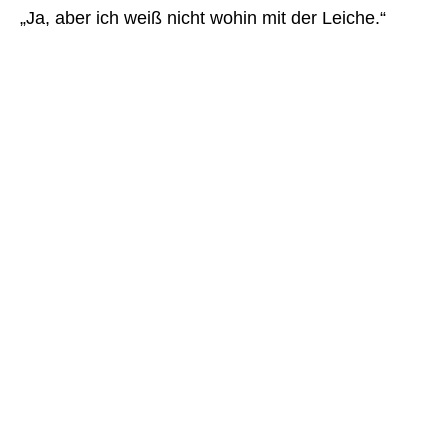
„Ja, aber ich weiß nicht wohin mit der Leiche.“