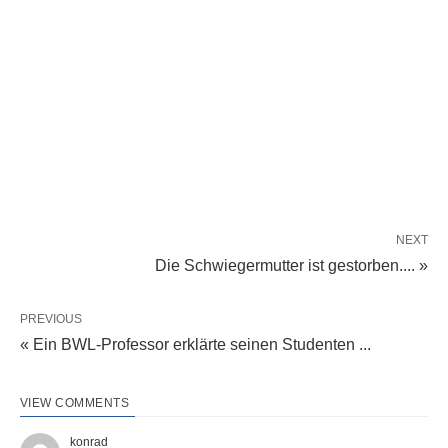
NEXT
Die Schwiegermutter ist gestorben.... »
PREVIOUS
« Ein BWL-Professor erklärte seinen Studenten ...
VIEW COMMENTS
konrad