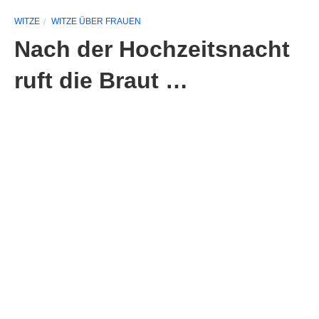
WITZE
WITZE ÜBER FRAUEN
Nach der Hochzeitsnacht
ruft die Braut …