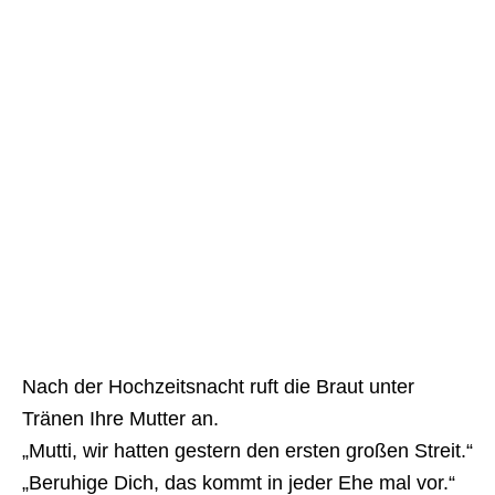
Nach der Hochzeitsnacht ruft die Braut unter
Tränen Ihre Mutter an.
„Mutti, wir hatten gestern den ersten großen Streit.“
„Beruhige Dich, das kommt in jeder Ehe mal vor.“