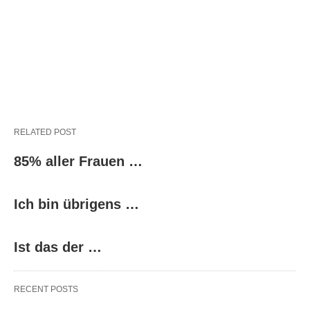
RELATED POST
85% aller Frauen …
Ich bin übrigens …
Ist das der …
RECENT POSTS