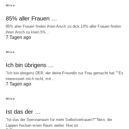
Witze
85% aller Frauen …
85% aller Frauen finden ihren Arsch zu dick.10% aller Frauen finden
ihren Arsch zu klein.5%…
7 Tagen ago
Witze
Ich bin übrigens …
"Ich bin übrigens DER, der deine Freundin zur Frau gemacht hat.""Es
interessiert mich nicht, mit…
7 Tagen ago
Witze
Ist das der …
"Ist das der Seminarraum für mehr Selbstvertrauen?""Nein, die
Lappen hocken einen Raum weiter. Hier ist…