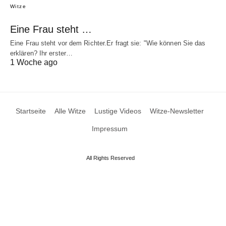
Witze
Eine Frau steht …
Eine Frau steht vor dem Richter.Er fragt sie: "Wie können Sie das
erklären? Ihr erster…
1 Woche ago
Startseite
Alle Witze
Lustige Videos
Witze-Newsletter
Impressum
All Rights Reserved