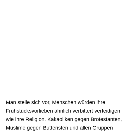
Man stelle sich vor, Menschen würden ihre
Frühstücksvorlieben ähnlich verbittert verteidigen
wie ihre Religion. Kakaoliken gegen Brotestanten,
Müslime gegen Butteristen und allen Gruppen