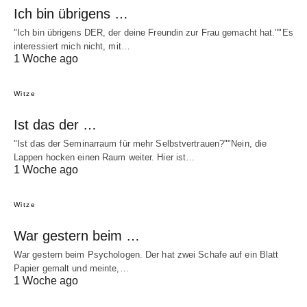
Ich bin übrigens …
"Ich bin übrigens DER, der deine Freundin zur Frau gemacht hat.""Es
interessiert mich nicht, mit…
1 Woche ago
Witze
Ist das der …
"Ist das der Seminarraum für mehr Selbstvertrauen?""Nein, die
Lappen hocken einen Raum weiter. Hier ist…
1 Woche ago
Witze
War gestern beim …
War gestern beim Psychologen. Der hat zwei Schafe auf ein Blatt
Papier gemalt und meinte,…
1 Woche ago