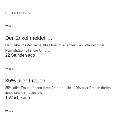
RECENT POSTS
Witze
Der Enkel meldet …
Der Enkel meldet seine alte Oma im Altenheim an. Während der
Formalitäten sitzt die Oma…
22 Stunden ago
Witze
85% aller Frauen …
85% aller Frauen finden ihren Arsch zu dick.10% aller Frauen finden
ihren Arsch zu klein.5%…
1 Woche ago
Witze