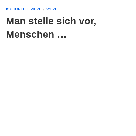
KULTURELLE WITZE
WITZE
Man stelle sich vor,
Menschen …