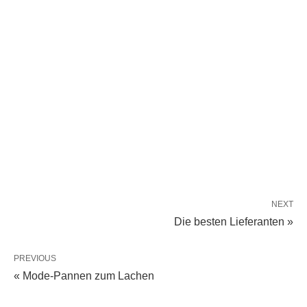
NEXT
Die besten Lieferanten »
PREVIOUS
« Mode-Pannen zum Lachen