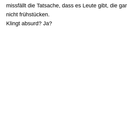
missfällt die Tatsache, dass es Leute gibt, die gar
nicht frühstücken.
Klingt absurd? Ja?