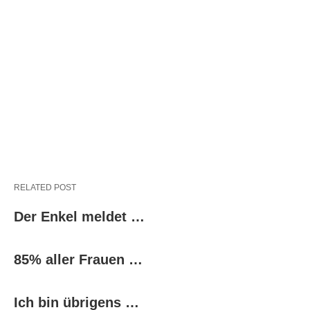
RELATED POST
Der Enkel meldet …
85% aller Frauen …
Ich bin übrigens …