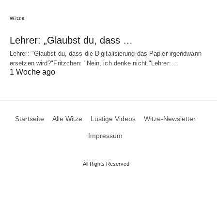
Witze
Lehrer: „Glaubst du, dass …
Lehrer: "Glaubst du, dass die Digitalisierung das Papier irgendwann
ersetzen wird?"Fritzchen: "Nein, ich denke nicht."Lehrer:…
1 Woche ago
Startseite
Alle Witze
Lustige Videos
Witze-Newsletter
Impressum
All Rights Reserved