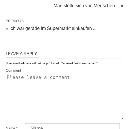
Man stelle sich vor, Menschen ... »
PREVIOUS
« Ich war gerade im Supermarkt einkaufen ...
LEAVE A REPLY
Your email address will not be published.
Required fields are marked
*
Comment
Name
*