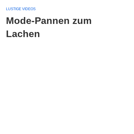
LUSTIGE VIDEOS
Mode-Pannen zum
Lachen