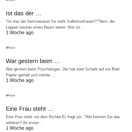
Ist das der …
"Ist das der Seminarraum für mehr Selbstvertrauen?""Nein, die
Lappen hocken einen Raum weiter. Hier ist…
1 Woche ago
Witze
War gestern beim …
War gestern beim Psychologen. Der hat zwei Schafe auf ein Blatt
Papier gemalt und meinte,…
1 Woche ago
Witze
Eine Frau steht …
Eine Frau steht vor dem Richter.Er fragt sie: "Wie können Sie das
erklären? Ihr erster…
1 Woche ago