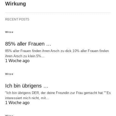
Wirkung
RECENT POSTS
Witze
85% aller Frauen …
85% aller Frauen finden ihren Arsch zu dick.10% aller Frauen finden
ihren Arsch zu klein.5%…
1 Woche ago
Witze
Ich bin übrigens …
"Ich bin übrigens DER, der deine Freundin zur Frau gemacht hat.""Es
interessiert mich nicht, mit…
1 Woche ago
Witze