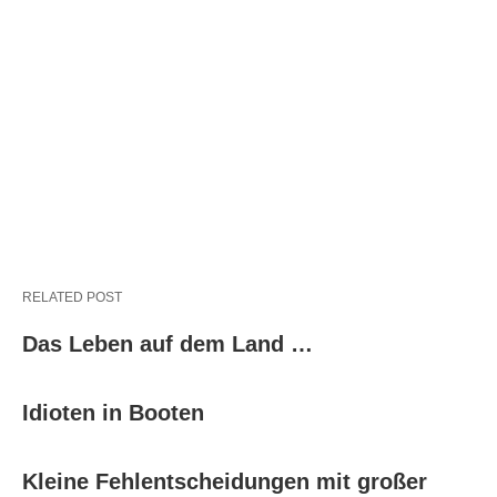
RELATED POST
Das Leben auf dem Land …
Idioten in Booten
Kleine Fehlentscheidungen mit großer