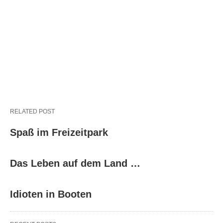
RELATED POST
Spaß im Freizeitpark
Das Leben auf dem Land …
Idioten in Booten