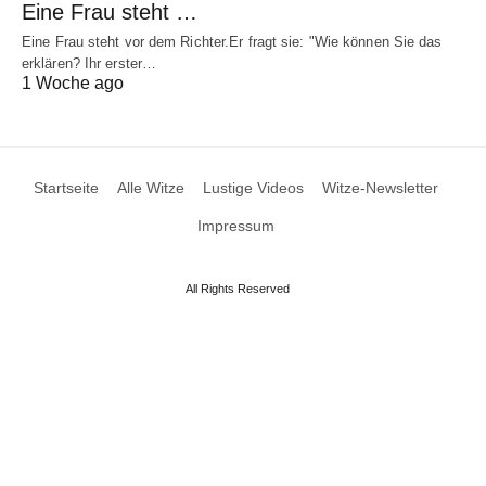
Eine Frau steht …
Eine Frau steht vor dem Richter.Er fragt sie: "Wie können Sie das
erklären? Ihr erster…
1 Woche ago
Startseite
Alle Witze
Lustige Videos
Witze-Newsletter
Impressum
All Rights Reserved