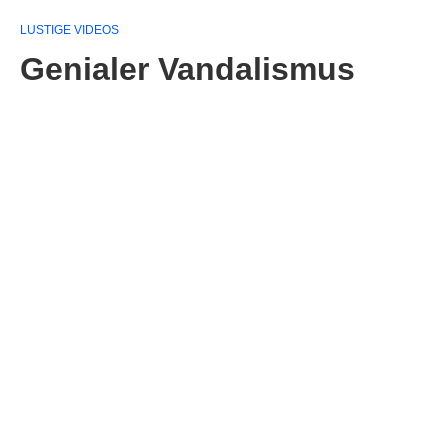
LUSTIGE VIDEOS
Genialer Vandalismus