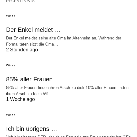
RECENT POSTS
Witze
Der Enkel meldet …
Der Enkel meldet seine alte Oma im Altenheim an. Während der
Formalitäten sitzt die Oma…
2 Stunden ago
Witze
85% aller Frauen …
85% aller Frauen finden ihren Arsch zu dick.10% aller Frauen finden
ihren Arsch zu klein.5%…
1 Woche ago
Witze
Ich bin übrigens …