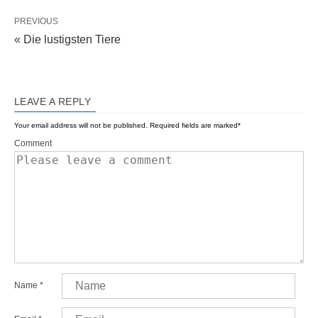
PREVIOUS
« Die lustigsten Tiere
LEAVE A REPLY
Your email address will not be published.
Required fields are marked
*
Comment
Name
*