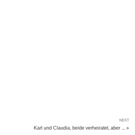
NEXT
Karl und Claudia, beide verheiratet, aber ... »