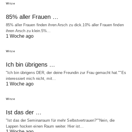
Witze
85% aller Frauen …
85% aller Frauen finden ihren Arsch zu dick.10% aller Frauen finden
ihren Arsch zu klein.5%…
1 Woche ago
Witze
Ich bin übrigens …
"Ich bin übrigens DER, der deine Freundin zur Frau gemacht hat.""Es
interessiert mich nicht, mit…
1 Woche ago
Witze
Ist das der …
"Ist das der Seminarraum für mehr Selbstvertrauen?""Nein, die
Lappen hocken einen Raum weiter. Hier ist…
1 Woche ago