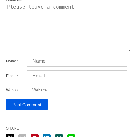
Name
*
Email
*
Website
SHARE