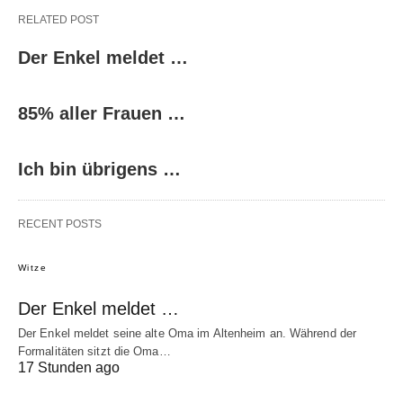
RELATED POST
Der Enkel meldet …
85% aller Frauen …
Ich bin übrigens …
RECENT POSTS
Witze
Der Enkel meldet …
Der Enkel meldet seine alte Oma im Altenheim an. Während der
Formalitäten sitzt die Oma…
17 Stunden ago