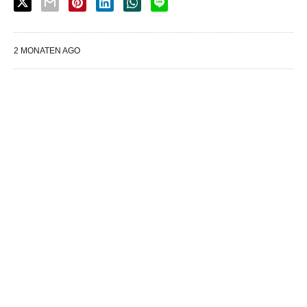
2 MONATEN AGO