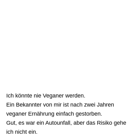
Ich könnte nie Veganer werden.
Ein Bekannter von mir ist nach zwei Jahren
veganer Ernährung einfach gestorben.
Gut, es war ein Autounfall, aber das Risiko gehe
ich nicht ein.