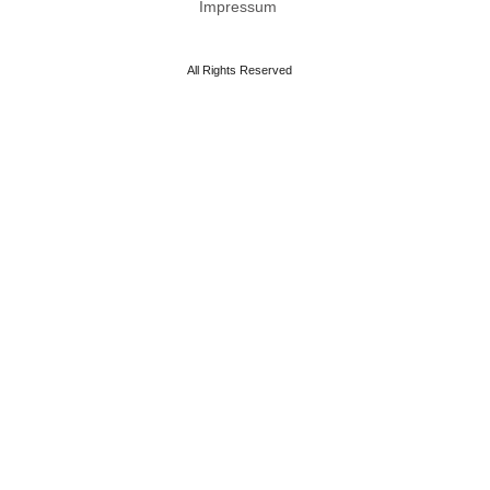
Impressum
All Rights Reserved