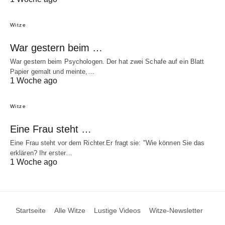
Witze
War gestern beim …
War gestern beim Psychologen. Der hat zwei Schafe auf ein Blatt
Papier gemalt und meinte,…
1 Woche ago
Witze
Eine Frau steht …
Eine Frau steht vor dem Richter.Er fragt sie: "Wie können Sie das
erklären? Ihr erster…
1 Woche ago
Startseite
Alle Witze
Lustige Videos
Witze-Newsletter