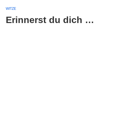
WITZE
Erinnerst du dich …