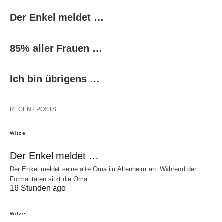
Der Enkel meldet …
85% aller Frauen …
Ich bin übrigens …
RECENT POSTS
Witze
Der Enkel meldet …
Der Enkel meldet seine alte Oma im Altenheim an. Während der
Formalitäten sitzt die Oma…
16 Stunden ago
Witze