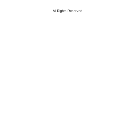
All Rights Reserved