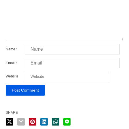
Name
*
Email
*
Website
SHARE