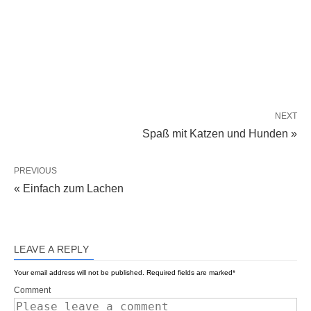
NEXT
Spaß mit Katzen und Hunden »
PREVIOUS
« Einfach zum Lachen
LEAVE A REPLY
Your email address will not be published.
Required fields are marked
*
Comment