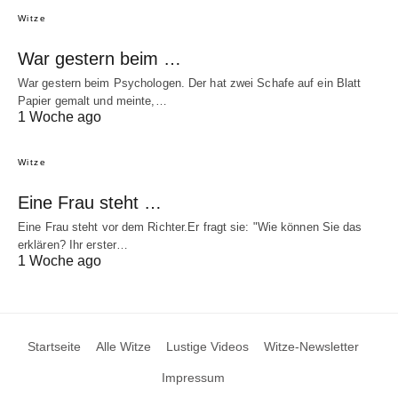
Witze
War gestern beim …
War gestern beim Psychologen. Der hat zwei Schafe auf ein Blatt
Papier gemalt und meinte,…
1 Woche ago
Witze
Eine Frau steht …
Eine Frau steht vor dem Richter.Er fragt sie: "Wie können Sie das
erklären? Ihr erster…
1 Woche ago
Startseite
Alle Witze
Lustige Videos
Witze-Newsletter
Impressum