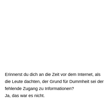
Erinnerst du dich an die Zeit vor dem Internet, als
die Leute dachten, der Grund für Dummheit sei der
fehlende Zugang zu Informationen?
Ja, das war es nicht.