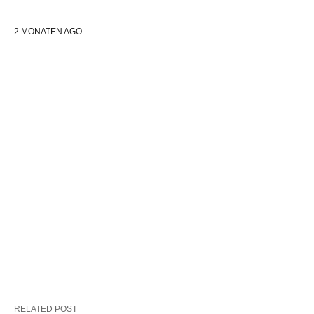
2 MONATEN AGO
RELATED POST