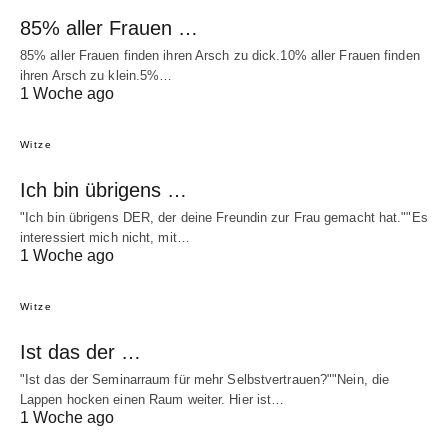
85% aller Frauen …
85% aller Frauen finden ihren Arsch zu dick.10% aller Frauen finden
ihren Arsch zu klein.5%…
1 Woche ago
Witze
Ich bin übrigens …
"Ich bin übrigens DER, der deine Freundin zur Frau gemacht hat.""Es
interessiert mich nicht, mit…
1 Woche ago
Witze
Ist das der …
"Ist das der Seminarraum für mehr Selbstvertrauen?""Nein, die
Lappen hocken einen Raum weiter. Hier ist…
1 Woche ago