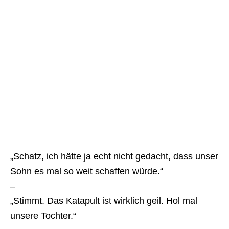
„Schatz, ich hätte ja echt nicht gedacht, dass unser
Sohn es mal so weit schaffen würde.“
–
„Stimmt. Das Katapult ist wirklich geil. Hol mal
unsere Tochter.“