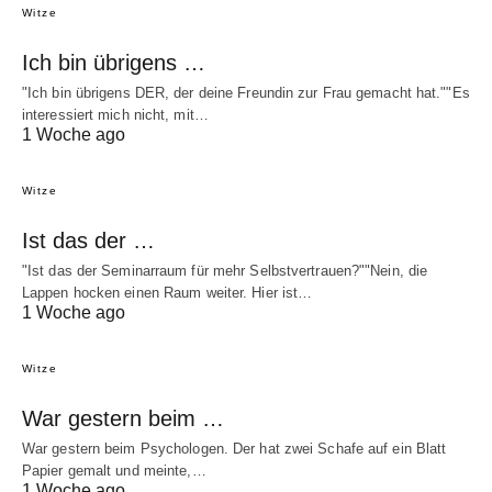
Witze
Ich bin übrigens …
"Ich bin übrigens DER, der deine Freundin zur Frau gemacht hat.""Es
interessiert mich nicht, mit…
1 Woche ago
Witze
Ist das der …
"Ist das der Seminarraum für mehr Selbstvertrauen?""Nein, die
Lappen hocken einen Raum weiter. Hier ist…
1 Woche ago
Witze
War gestern beim …
War gestern beim Psychologen. Der hat zwei Schafe auf ein Blatt
Papier gemalt und meinte,…
1 Woche ago