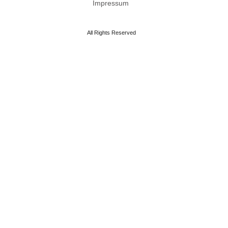
Impressum
All Rights Reserved