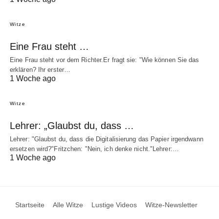
Witze
Eine Frau steht …
Eine Frau steht vor dem Richter.Er fragt sie: "Wie können Sie das
erklären? Ihr erster…
1 Woche ago
Witze
Lehrer: „Glaubst du, dass …
Lehrer: "Glaubst du, dass die Digitalisierung das Papier irgendwann
ersetzen wird?"Fritzchen: "Nein, ich denke nicht."Lehrer:…
1 Woche ago
Startseite
Alle Witze
Lustige Videos
Witze-Newsletter