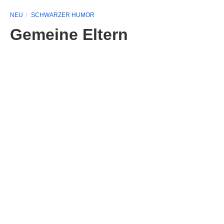
NEU
SCHWARZER HUMOR
Gemeine Eltern