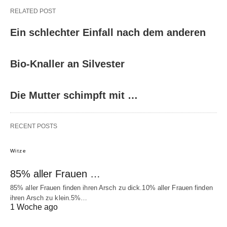
RELATED POST
Ein schlechter Einfall nach dem anderen
Bio-Knaller an Silvester
Die Mutter schimpft mit …
RECENT POSTS
Witze
85% aller Frauen …
85% aller Frauen finden ihren Arsch zu dick.10% aller Frauen finden
ihren Arsch zu klein.5%…
1 Woche ago