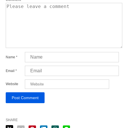
Name
*
Email
*
Website
SHARE