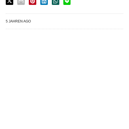
5 JAHREN AGO