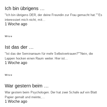
Ich bin übrigens …
"Ich bin übrigens DER, der deine Freundin zur Frau gemacht hat.""Es
interessiert mich nicht, mit…
1 Woche ago
Witze
Ist das der …
"Ist das der Seminarraum für mehr Selbstvertrauen?""Nein, die
Lappen hocken einen Raum weiter. Hier ist…
1 Woche ago
Witze
War gestern beim …
War gestern beim Psychologen. Der hat zwei Schafe auf ein Blatt
Papier gemalt und meinte,…
1 Woche ago