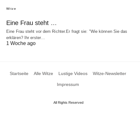
Witze
Eine Frau steht …
Eine Frau steht vor dem Richter.Er fragt sie: "Wie können Sie das
erklären? Ihr erster…
1 Woche ago
Startseite
Alle Witze
Lustige Videos
Witze-Newsletter
Impressum
All Rights Reserved