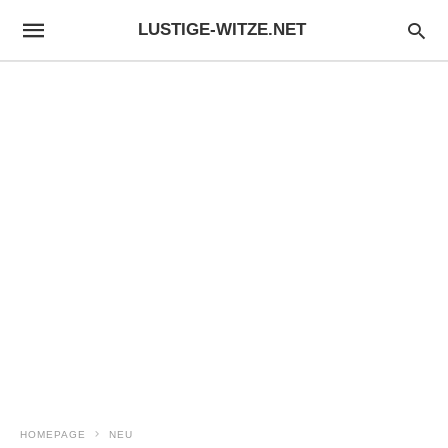
LUSTIGE-WITZE.NET
HOMEPAGE
NEU