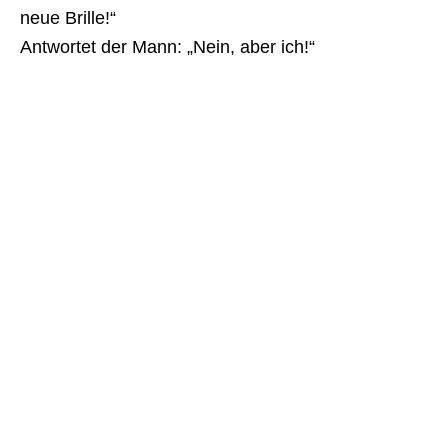
neue Brille!“
Antwortet der Mann: „Nein, aber ich!“