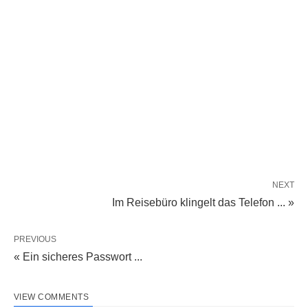
NEXT
Im Reisebüro klingelt das Telefon ... »
PREVIOUS
« Ein sicheres Passwort ...
VIEW COMMENTS