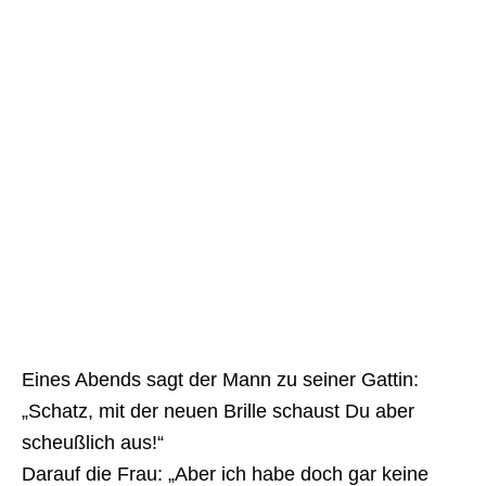
Eines Abends sagt der Mann zu seiner Gattin:
„Schatz, mit der neuen Brille schaust Du aber
scheußlich aus!“
Darauf die Frau: „Aber ich habe doch gar keine