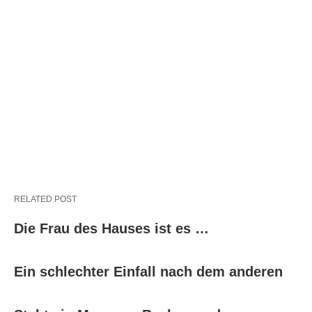
RELATED POST
Die Frau des Hauses ist es …
Ein schlechter Einfall nach dem anderen