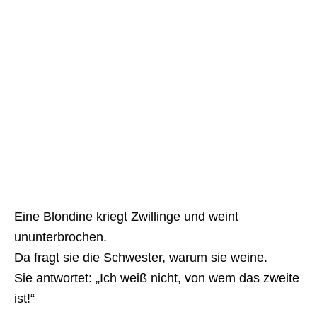
Eine Blondine kriegt Zwillinge und weint
ununterbrochen.
Da fragt sie die Schwester, warum sie weine.
Sie antwortet: „Ich weiß nicht, von wem das zweite
ist!“