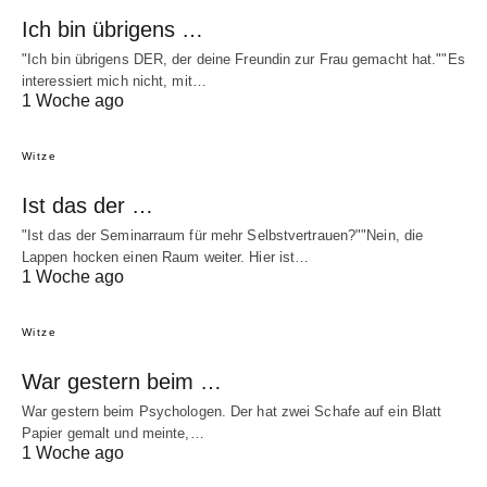
Ich bin übrigens …
"Ich bin übrigens DER, der deine Freundin zur Frau gemacht hat.""Es
interessiert mich nicht, mit…
1 Woche ago
Witze
Ist das der …
"Ist das der Seminarraum für mehr Selbstvertrauen?""Nein, die
Lappen hocken einen Raum weiter. Hier ist…
1 Woche ago
Witze
War gestern beim …
War gestern beim Psychologen. Der hat zwei Schafe auf ein Blatt
Papier gemalt und meinte,…
1 Woche ago