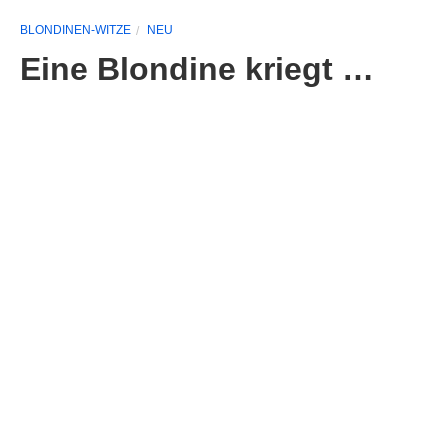
BLONDINEN-WITZE
NEU
Eine Blondine kriegt …