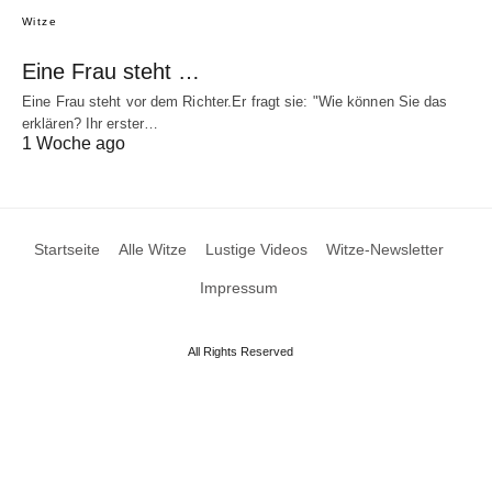
Witze
Eine Frau steht …
Eine Frau steht vor dem Richter.Er fragt sie: "Wie können Sie das
erklären? Ihr erster…
1 Woche ago
Startseite
Alle Witze
Lustige Videos
Witze-Newsletter
Impressum
All Rights Reserved