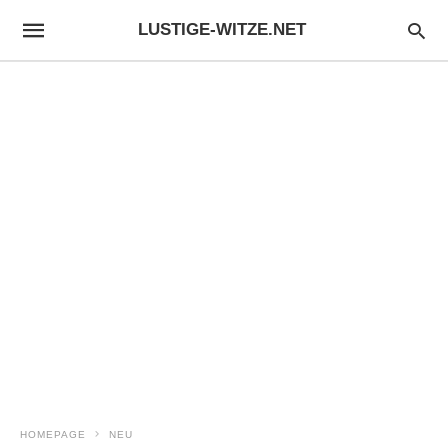
LUSTIGE-WITZE.NET
HOMEPAGE
NEU