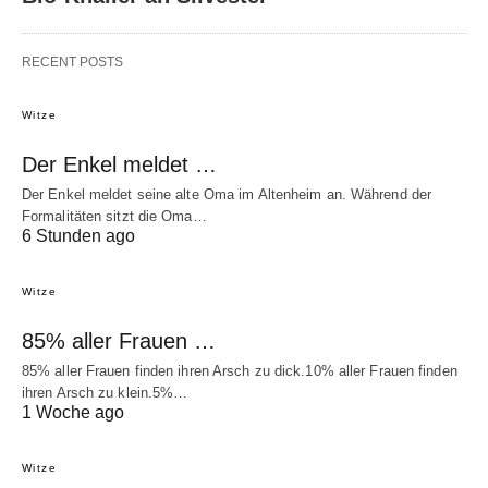
RECENT POSTS
Witze
Der Enkel meldet …
Der Enkel meldet seine alte Oma im Altenheim an. Während der
Formalitäten sitzt die Oma…
6 Stunden ago
Witze
85% aller Frauen …
85% aller Frauen finden ihren Arsch zu dick.10% aller Frauen finden
ihren Arsch zu klein.5%…
1 Woche ago
Witze