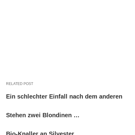
RELATED POST
Ein schlechter Einfall nach dem anderen
Stehen zwei Blondinen …
Bio-Knaller an Silvester