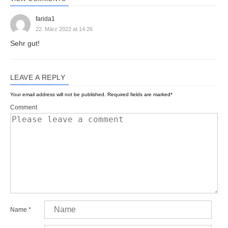
farida1
22. März 2022 at 14:26
Sehr gut!
LEAVE A REPLY
Your email address will not be published.
Required fields are marked
*
Comment
Name
*