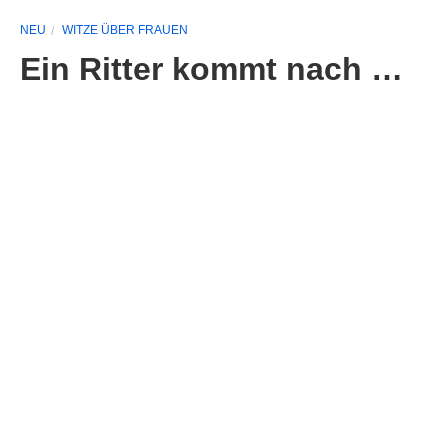
NEU
WITZE ÜBER FRAUEN
Ein Ritter kommt nach …