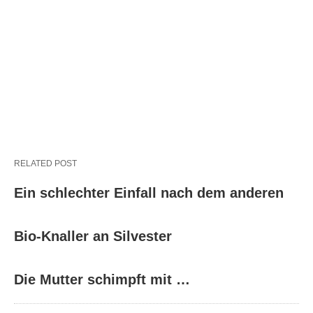
RELATED POST
Ein schlechter Einfall nach dem anderen
Bio-Knaller an Silvester
Die Mutter schimpft mit …