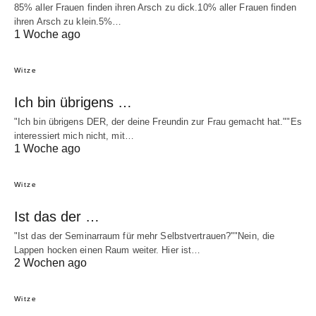
85% aller Frauen finden ihren Arsch zu dick.10% aller Frauen finden
ihren Arsch zu klein.5%…
1 Woche ago
Witze
Ich bin übrigens …
"Ich bin übrigens DER, der deine Freundin zur Frau gemacht hat.""Es
interessiert mich nicht, mit…
1 Woche ago
Witze
Ist das der …
"Ist das der Seminarraum für mehr Selbstvertrauen?""Nein, die
Lappen hocken einen Raum weiter. Hier ist…
2 Wochen ago
Witze