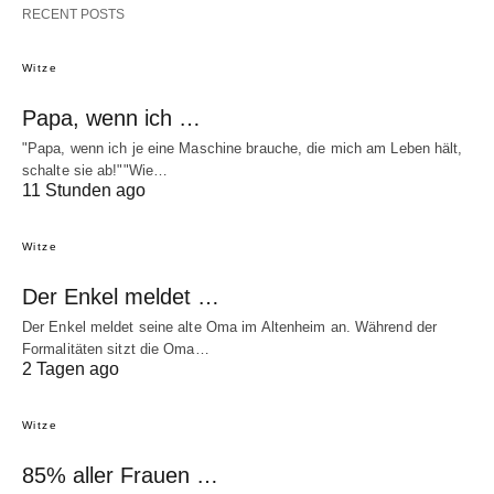
RECENT POSTS
Witze
Papa, wenn ich …
"Papa, wenn ich je eine Maschine brauche, die mich am Leben hält,
schalte sie ab!""Wie…
11 Stunden ago
Witze
Der Enkel meldet …
Der Enkel meldet seine alte Oma im Altenheim an. Während der
Formalitäten sitzt die Oma…
2 Tagen ago
Witze
85% aller Frauen …