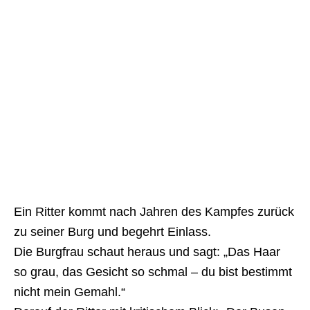
Ein Ritter kommt nach Jahren des Kampfes zurück
zu seiner Burg und begehrt Einlass.
Die Burgfrau schaut heraus und sagt: „Das Haar
so grau, das Gesicht so schmal – du bist bestimmt
nicht mein Gemahl.“