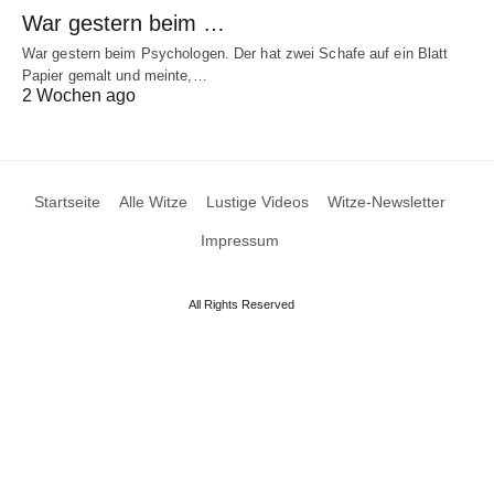
War gestern beim …
War gestern beim Psychologen. Der hat zwei Schafe auf ein Blatt
Papier gemalt und meinte,…
2 Wochen ago
Startseite
Alle Witze
Lustige Videos
Witze-Newsletter
Impressum
All Rights Reserved