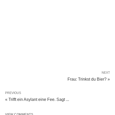
NEXT
Frau: Trinkst du Bier? »
PREVIOUS
« Trifft ein Asylant eine Fee. Sagt ...
VIEW COMMENTS