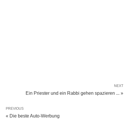
NEXT
Ein Priester und ein Rabbi gehen spazieren ... »
PREVIOUS
« Die beste Auto-Werbung