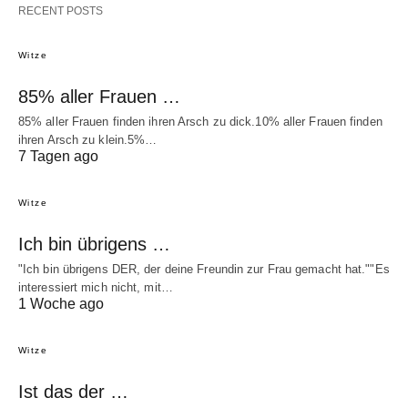
RECENT POSTS
Witze
85% aller Frauen …
85% aller Frauen finden ihren Arsch zu dick.10% aller Frauen finden
ihren Arsch zu klein.5%…
7 Tagen ago
Witze
Ich bin übrigens …
"Ich bin übrigens DER, der deine Freundin zur Frau gemacht hat.""Es
interessiert mich nicht, mit…
1 Woche ago
Witze
Ist das der …