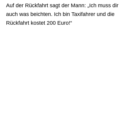
Auf der Rückfahrt sagt der Mann: „Ich muss dir
auch was beichten. Ich bin Taxifahrer und die
Rückfahrt kostet 200 Euro!“