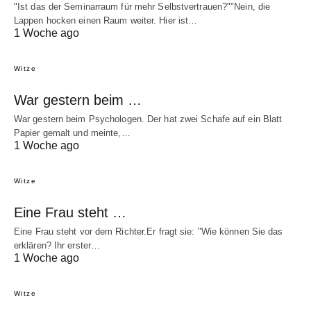
"Ist das der Seminarraum für mehr Selbstvertrauen?""Nein, die
Lappen hocken einen Raum weiter. Hier ist…
1 Woche ago
Witze
War gestern beim …
War gestern beim Psychologen. Der hat zwei Schafe auf ein Blatt
Papier gemalt und meinte,…
1 Woche ago
Witze
Eine Frau steht …
Eine Frau steht vor dem Richter.Er fragt sie: "Wie können Sie das
erklären? Ihr erster…
1 Woche ago
Witze