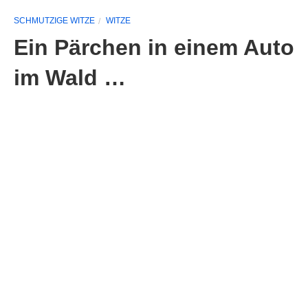
SCHMUTZIGE WITZE
WITZE
Ein Pärchen in einem Auto
im Wald …