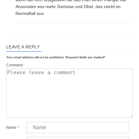
Ansonsten ess mehr Gemüse und Obst, das reicht im
Normalfall aus.
LEAVE A REPLY
Your email address will not be published.
Required fields are marked
*
Comment
Name
*