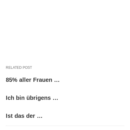
RELATED POST
85% aller Frauen …
Ich bin übrigens …
Ist das der …