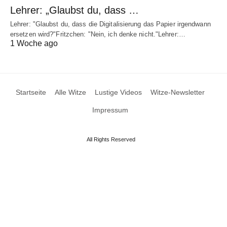
Lehrer: „Glaubst du, dass …
Lehrer: "Glaubst du, dass die Digitalisierung das Papier irgendwann
ersetzen wird?"Fritzchen: "Nein, ich denke nicht."Lehrer:…
1 Woche ago
Startseite
Alle Witze
Lustige Videos
Witze-Newsletter
Impressum
All Rights Reserved