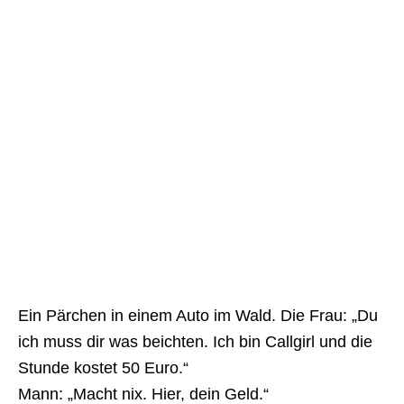
Ein Pärchen in einem Auto im Wald. Die Frau: „Du
ich muss dir was beichten. Ich bin Callgirl und die
Stunde kostet 50 Euro.“
Mann: „Macht nix. Hier, dein Geld.“