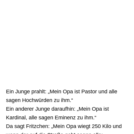
Ein Junge prahlt: „Mein Opa ist Pastor und alle
sagen Hochwürden zu ihm.“
Ein anderer Junge daraufhin: „Mein Opa ist
Kardinal, alle sagen Eminenz zu ihm.“
Da sagt Fritzchen: „Mein Opa wiegt 250 Kilo und