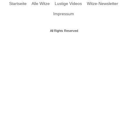
Startseite
Alle Witze
Lustige Videos
Witze-Newsletter
Impressum
All Rights Reserved