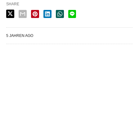
SHARE
5 JAHREN AGO