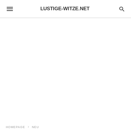
LUSTIGE-WITZE.NET
HOMEPAGE
NEU