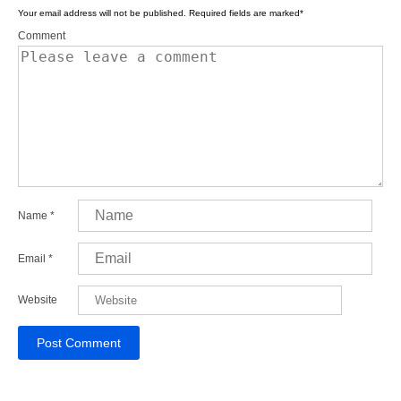
Your email address will not be published.
Required fields are marked
*
Comment
Name
*
Email
*
Website