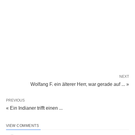
NEXT
Wolfang F. ein älterer Herr, war gerade auf ... »
PREVIOUS
« Ein Indianer trifft einen ...
VIEW COMMENTS