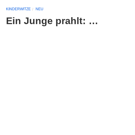
KINDERWITZE
NEU
Ein Junge prahlt: …