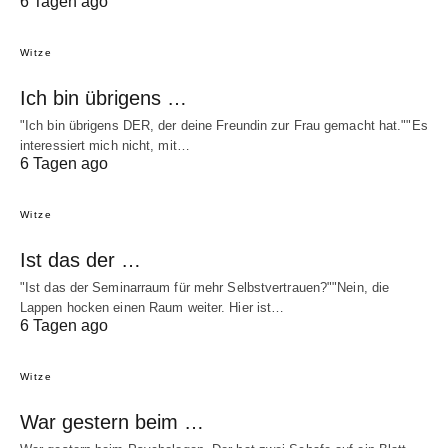
6 Tagen ago
Witze
Ich bin übrigens …
"Ich bin übrigens DER, der deine Freundin zur Frau gemacht hat.""Es
interessiert mich nicht, mit…
6 Tagen ago
Witze
Ist das der …
"Ist das der Seminarraum für mehr Selbstvertrauen?""Nein, die
Lappen hocken einen Raum weiter. Hier ist…
6 Tagen ago
Witze
War gestern beim …