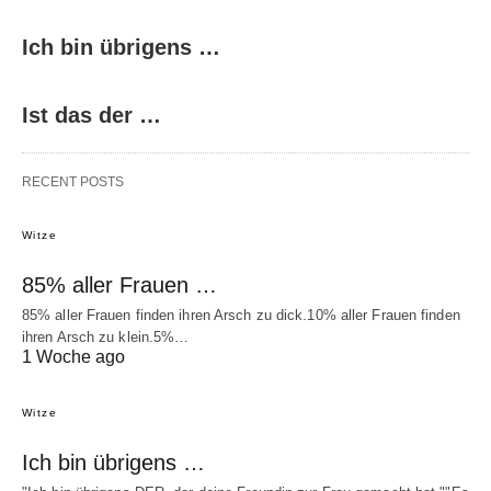
Ich bin übrigens …
Ist das der …
RECENT POSTS
Witze
85% aller Frauen …
85% aller Frauen finden ihren Arsch zu dick.10% aller Frauen finden
ihren Arsch zu klein.5%…
1 Woche ago
Witze
Ich bin übrigens …