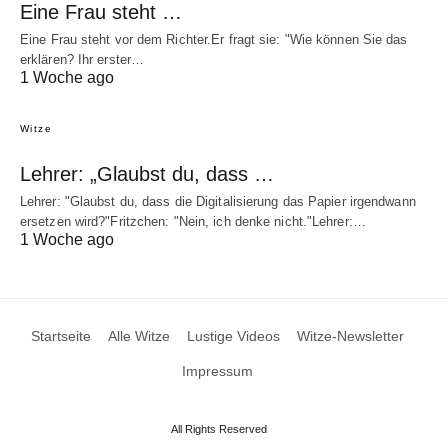
Eine Frau steht …
Eine Frau steht vor dem Richter.Er fragt sie: "Wie können Sie das
erklären? Ihr erster…
1 Woche ago
Witze
Lehrer: „Glaubst du, dass …
Lehrer: "Glaubst du, dass die Digitalisierung das Papier irgendwann
ersetzen wird?"Fritzchen: "Nein, ich denke nicht."Lehrer:…
1 Woche ago
Startseite
Alle Witze
Lustige Videos
Witze-Newsletter
Impressum
All Rights Reserved