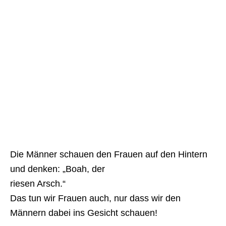
Die Männer schauen den Frauen auf den Hintern
und denken: „Boah, der
riesen Arsch.“
Das tun wir Frauen auch, nur dass wir den
Männern dabei ins Gesicht schauen!