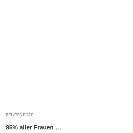
RELATED POST
85% aller Frauen …