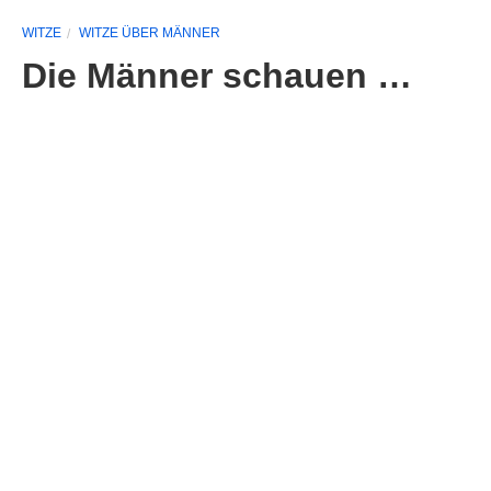
WITZE
WITZE ÜBER MÄNNER
Die Männer schauen …