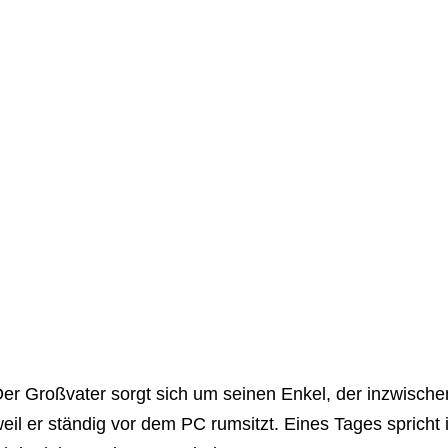
er Großvater sorgt sich um seinen Enkel, der inzwischen
eil er ständig vor dem PC rumsitzt. Eines Tages spricht