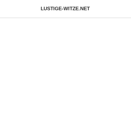
LUSTIGE-WITZE.NET