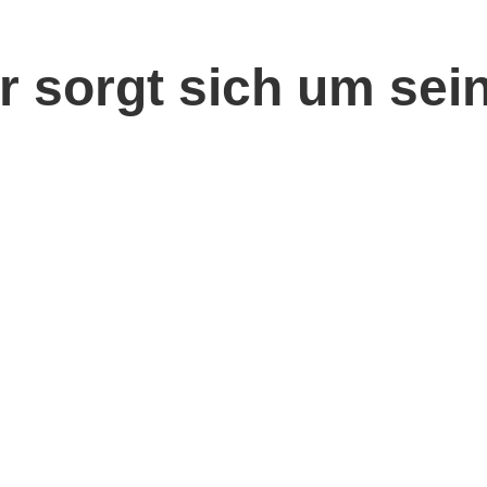
r sorgt sich um sei