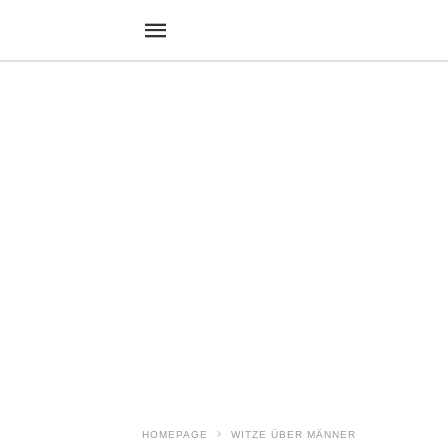
HOMEPAGE
WITZE ÜBER MÄNNER