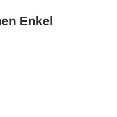
nen Enkel