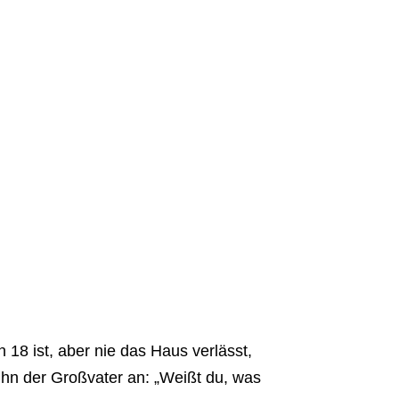
 18 ist, aber nie das Haus verlässt,
 ihn der Großvater an: „Weißt du, was