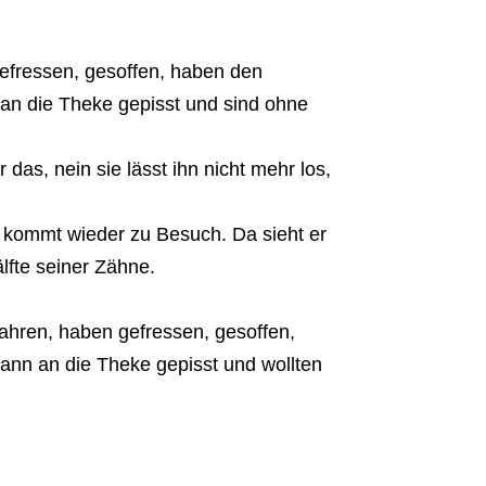
gefressen, gesoffen, haben den
an die Theke gepisst und sind ohne
 das, nein sie lässt ihn nicht mehr los,
kommt wieder zu Besuch. Da sieht er
lfte seiner Zähne.
fahren, haben gefressen, gesoffen,
ann an die Theke gepisst und wollten