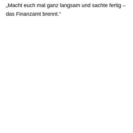
„Macht euch mal ganz langsam und sachte fertig –
das Finanzamt brennt.“