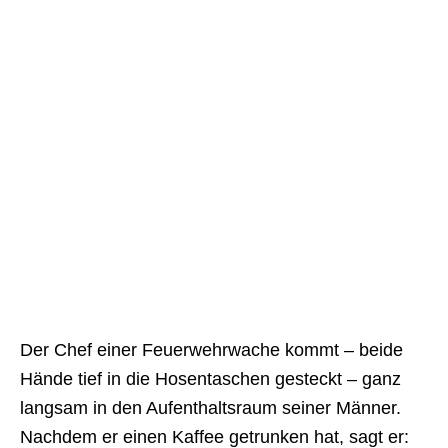
Der Chef einer Feuerwehrwache kommt – beide
Hände tief in die Hosentaschen gesteckt – ganz
langsam in den Aufenthaltsraum seiner Männer.
Nachdem er einen Kaffee getrunken hat, sagt er: