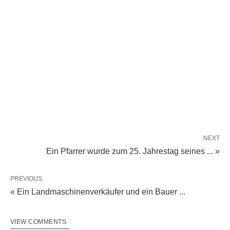
NEXT
Ein Pfarrer wurde zum 25. Jahrestag seines ... »
PREVIOUS
« Ein Landmaschinenverkäufer und ein Bauer ...
VIEW COMMENTS