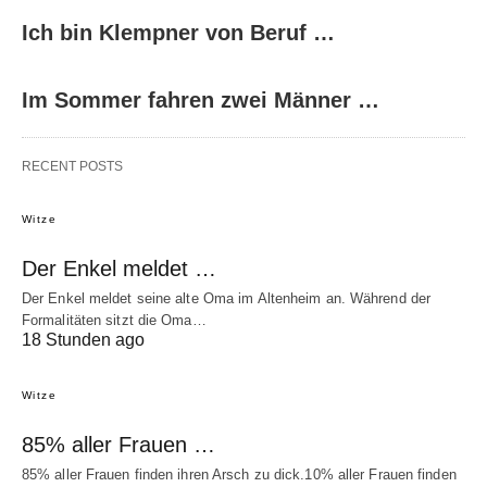
Ich bin Klempner von Beruf …
Im Sommer fahren zwei Männer …
RECENT POSTS
Witze
Der Enkel meldet …
Der Enkel meldet seine alte Oma im Altenheim an. Während der
Formalitäten sitzt die Oma…
18 Stunden ago
Witze
85% aller Frauen …
85% aller Frauen finden ihren Arsch zu dick.10% aller Frauen finden