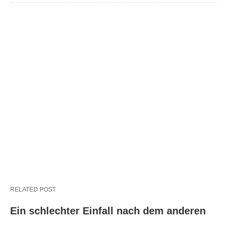
RELATED POST
Ein schlechter Einfall nach dem anderen