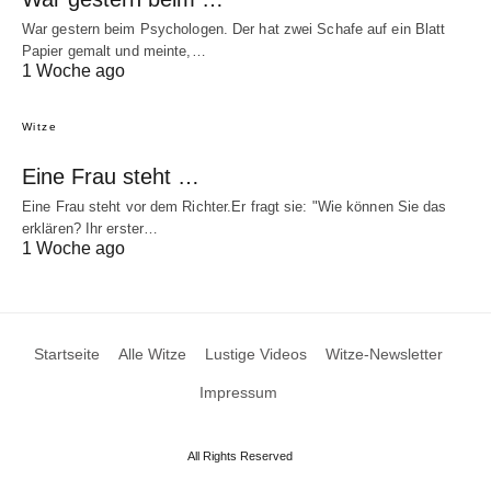
War gestern beim Psychologen. Der hat zwei Schafe auf ein Blatt
Papier gemalt und meinte,…
1 Woche ago
Witze
Eine Frau steht …
Eine Frau steht vor dem Richter.Er fragt sie: "Wie können Sie das
erklären? Ihr erster…
1 Woche ago
Startseite
Alle Witze
Lustige Videos
Witze-Newsletter
Impressum
All Rights Reserved