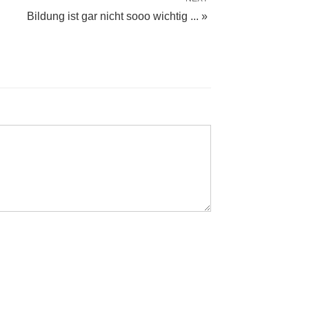
Bildung ist gar nicht sooo wichtig ... »