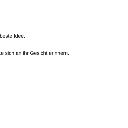
rbeste Idee.
e sich an ihr Gesicht erinnern.