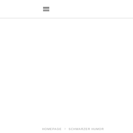
HOMEPAGE
SCHWARZER HUMOR