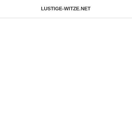
LUSTIGE-WITZE.NET