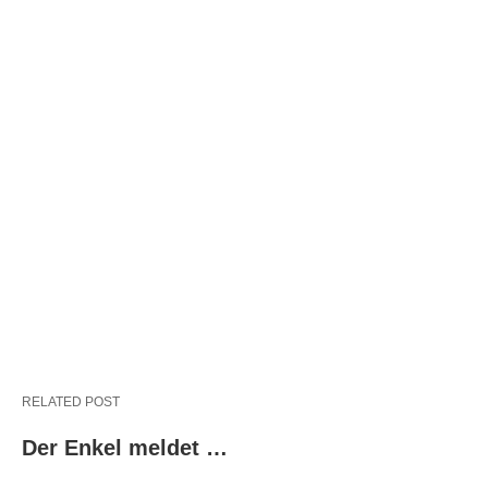
RELATED POST
Der Enkel meldet …