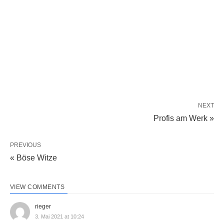
NEXT
Profis am Werk »
PREVIOUS
« Böse Witze
VIEW COMMENTS
rieger
3. Mai 2021 at 10:24