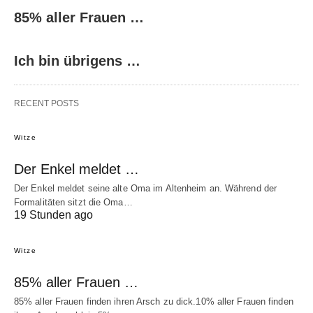
85% aller Frauen …
Ich bin übrigens …
RECENT POSTS
Witze
Der Enkel meldet …
Der Enkel meldet seine alte Oma im Altenheim an. Während der
Formalitäten sitzt die Oma…
19 Stunden ago
Witze
85% aller Frauen …
85% aller Frauen finden ihren Arsch zu dick.10% aller Frauen finden