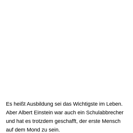
Es heißt Ausbildung sei das Wichtigste im Leben.
Aber Albert Einstein war auch ein Schulabbrecher
und hat es trotzdem geschafft, der erste Mensch
auf dem Mond zu sein.