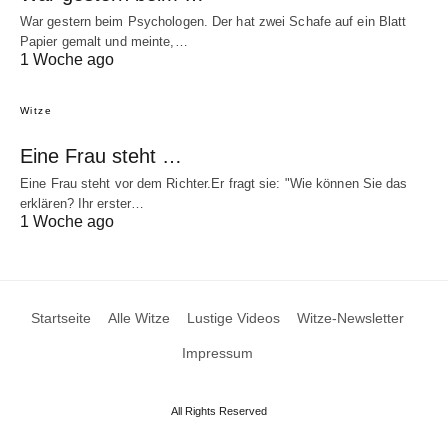
War gestern beim Psychologen. Der hat zwei Schafe auf ein Blatt
Papier gemalt und meinte,…
1 Woche ago
Witze
Eine Frau steht …
Eine Frau steht vor dem Richter.Er fragt sie: "Wie können Sie das
erklären? Ihr erster…
1 Woche ago
Startseite
Alle Witze
Lustige Videos
Witze-Newsletter
Impressum
All Rights Reserved