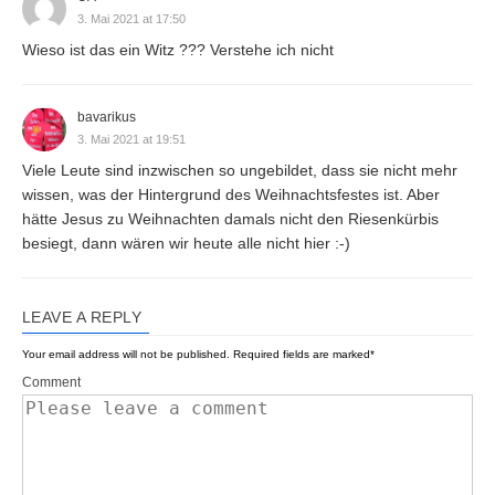
3. Mai 2021 at 17:50
Wieso ist das ein Witz ??? Verstehe ich nicht
bavarikus
3. Mai 2021 at 19:51
Viele Leute sind inzwischen so ungebildet, dass sie nicht mehr
wissen, was der Hintergrund des Weihnachtsfestes ist. Aber
hätte Jesus zu Weihnachten damals nicht den Riesenkürbis
besiegt, dann wären wir heute alle nicht hier :-)
LEAVE A REPLY
Your email address will not be published.
Required fields are marked
*
Comment