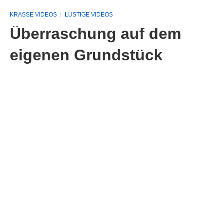
KRASSE VIDEOS
LUSTIGE VIDEOS
Überraschung auf dem
eigenen Grundstück