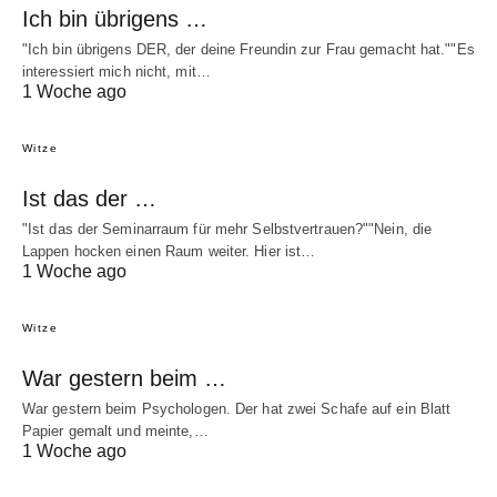
Ich bin übrigens …
"Ich bin übrigens DER, der deine Freundin zur Frau gemacht hat.""Es
interessiert mich nicht, mit…
1 Woche ago
Witze
Ist das der …
"Ist das der Seminarraum für mehr Selbstvertrauen?""Nein, die
Lappen hocken einen Raum weiter. Hier ist…
1 Woche ago
Witze
War gestern beim …
War gestern beim Psychologen. Der hat zwei Schafe auf ein Blatt
Papier gemalt und meinte,…
1 Woche ago