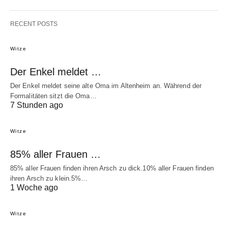
RECENT POSTS
Witze
Der Enkel meldet …
Der Enkel meldet seine alte Oma im Altenheim an. Während der
Formalitäten sitzt die Oma…
7 Stunden ago
Witze
85% aller Frauen …
85% aller Frauen finden ihren Arsch zu dick.10% aller Frauen finden
ihren Arsch zu klein.5%…
1 Woche ago
Witze