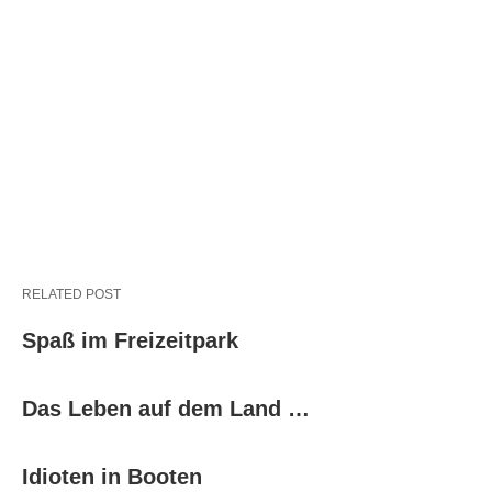
RELATED POST
Spaß im Freizeitpark
Das Leben auf dem Land …
Idioten in Booten