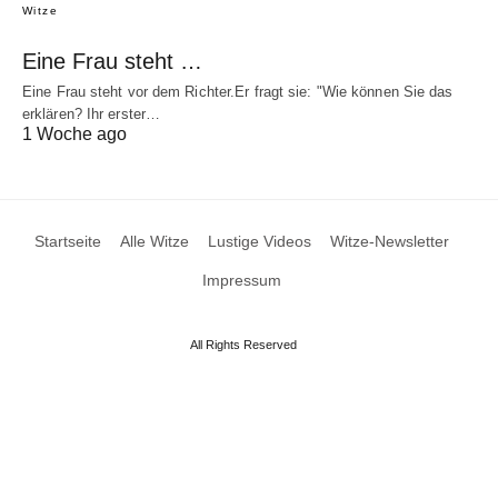
Witze
Eine Frau steht …
Eine Frau steht vor dem Richter.Er fragt sie: "Wie können Sie das
erklären? Ihr erster…
1 Woche ago
Startseite
Alle Witze
Lustige Videos
Witze-Newsletter
Impressum
All Rights Reserved