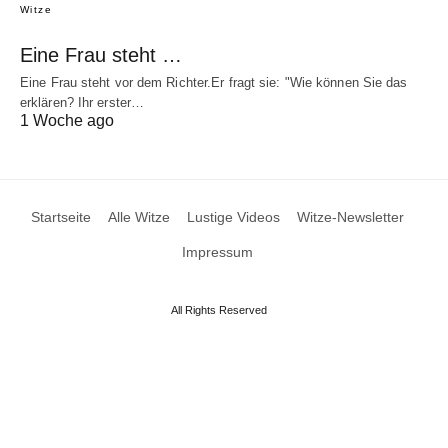
Witze
Eine Frau steht …
Eine Frau steht vor dem Richter.Er fragt sie: "Wie können Sie das
erklären? Ihr erster…
1 Woche ago
Startseite
Alle Witze
Lustige Videos
Witze-Newsletter
Impressum
All Rights Reserved