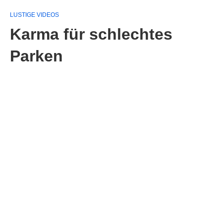
LUSTIGE VIDEOS
Karma für schlechtes
Parken