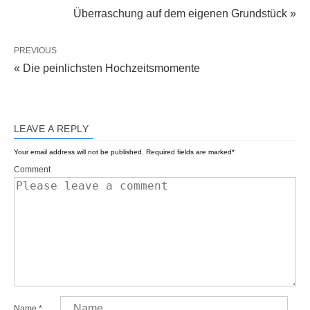
Überraschung auf dem eigenen Grundstück »
PREVIOUS
« Die peinlichsten Hochzeitsmomente
LEAVE A REPLY
Your email address will not be published.
Required fields are marked
*
Comment
Name
*