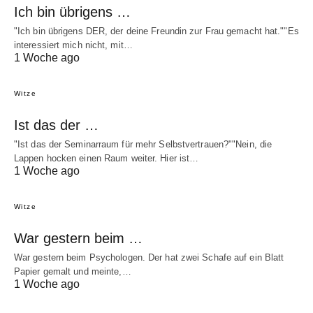
Ich bin übrigens …
"Ich bin übrigens DER, der deine Freundin zur Frau gemacht hat.""Es
interessiert mich nicht, mit…
1 Woche ago
Witze
Ist das der …
"Ist das der Seminarraum für mehr Selbstvertrauen?""Nein, die
Lappen hocken einen Raum weiter. Hier ist…
1 Woche ago
Witze
War gestern beim …
War gestern beim Psychologen. Der hat zwei Schafe auf ein Blatt
Papier gemalt und meinte,…
1 Woche ago