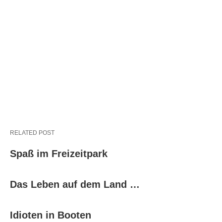
RELATED POST
Spaß im Freizeitpark
Das Leben auf dem Land …
Idioten in Booten