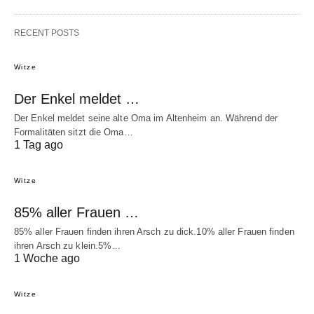
RECENT POSTS
Witze
Der Enkel meldet …
Der Enkel meldet seine alte Oma im Altenheim an. Während der
Formalitäten sitzt die Oma…
1 Tag ago
Witze
85% aller Frauen …
85% aller Frauen finden ihren Arsch zu dick.10% aller Frauen finden
ihren Arsch zu klein.5%…
1 Woche ago
Witze