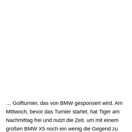
… Golfturnier, das von BMW gesponsert wird. Am
Mittwoch, bevor das Turnier startet, hat Tiger am
Nachmittag frei und nutzt die Zeit, um mit einem
großen BMW X5 noch ein wenig die Gegend zu