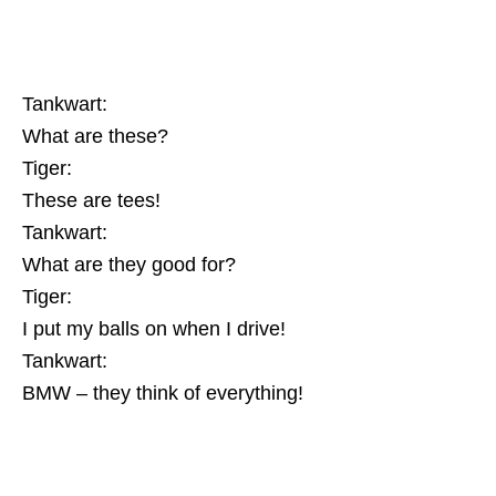
Tankwart:
What are these?
Tiger:
These are tees!
Tankwart:
What are they good for?
Tiger:
I put my balls on when I drive!
Tankwart:
BMW – they think of everything!