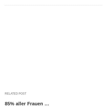
RELATED POST
85% aller Frauen …