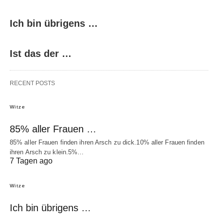
Ich bin übrigens …
Ist das der …
RECENT POSTS
Witze
85% aller Frauen …
85% aller Frauen finden ihren Arsch zu dick.10% aller Frauen finden
ihren Arsch zu klein.5%…
7 Tagen ago
Witze
Ich bin übrigens …