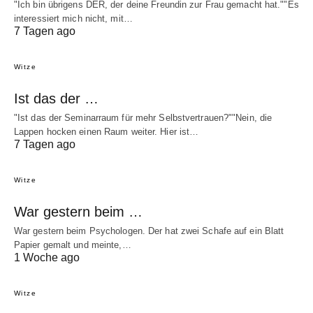
"Ich bin übrigens DER, der deine Freundin zur Frau gemacht hat.""Es
interessiert mich nicht, mit…
7 Tagen ago
Witze
Ist das der …
"Ist das der Seminarraum für mehr Selbstvertrauen?""Nein, die
Lappen hocken einen Raum weiter. Hier ist…
7 Tagen ago
Witze
War gestern beim …
War gestern beim Psychologen. Der hat zwei Schafe auf ein Blatt
Papier gemalt und meinte,…
1 Woche ago
Witze