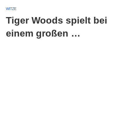
WITZE
Tiger Woods spielt bei
einem großen …