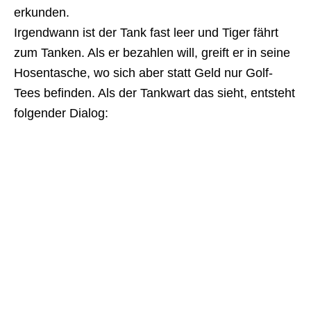
erkunden.
Irgendwann ist der Tank fast leer und Tiger fährt
zum Tanken. Als er bezahlen will, greift er in seine
Hosentasche, wo sich aber statt Geld nur Golf-
Tees befinden. Als der Tankwart das sieht, entsteht
folgender Dialog: