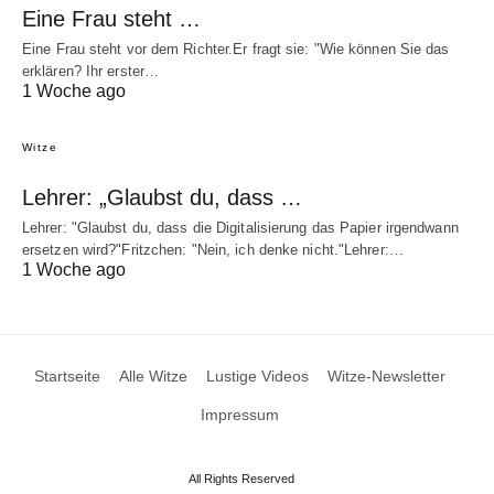
Eine Frau steht …
Eine Frau steht vor dem Richter.Er fragt sie: "Wie können Sie das
erklären? Ihr erster…
1 Woche ago
Witze
Lehrer: „Glaubst du, dass …
Lehrer: "Glaubst du, dass die Digitalisierung das Papier irgendwann
ersetzen wird?"Fritzchen: "Nein, ich denke nicht."Lehrer:…
1 Woche ago
Startseite
Alle Witze
Lustige Videos
Witze-Newsletter
Impressum
All Rights Reserved