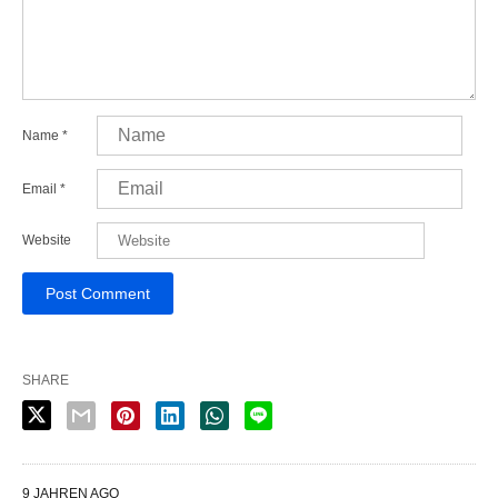
Name
*
Email
*
Website
SHARE
9 JAHREN AGO