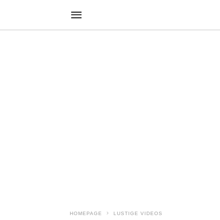
HOMEPAGE
LUSTIGE VIDEOS