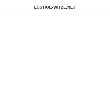
LUSTIGE-WITZE.NET