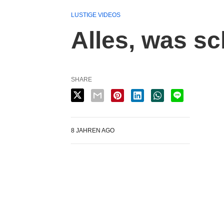
LUSTIGE VIDEOS
Alles, was s
SHARE
8 JAHREN AGO