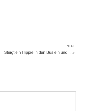
NEXT
Steigt ein Hippie in den Bus ein und ... »