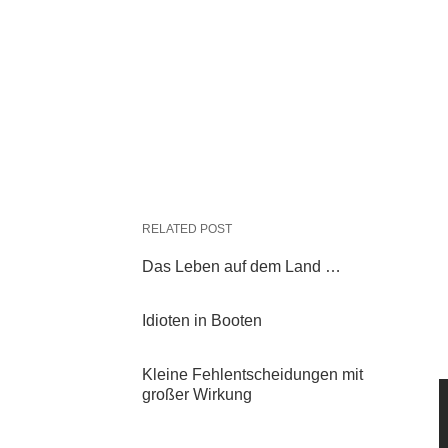
RELATED POST
Das Leben auf dem Land …
Idioten in Booten
Kleine Fehlentscheidungen mit
großer Wirkung