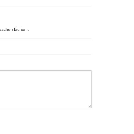
isschen lachen .