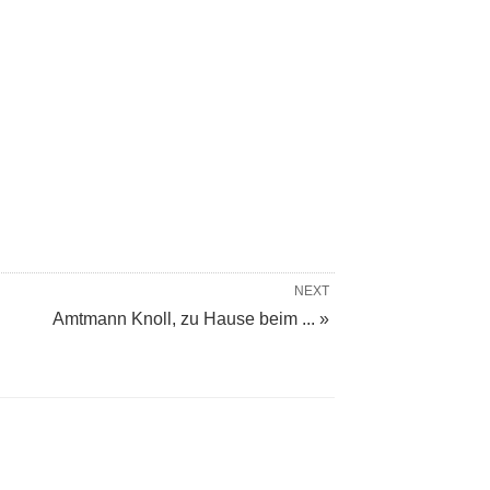
NEXT
Amtmann Knoll, zu Hause beim ... »