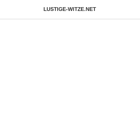
LUSTIGE-WITZE.NET