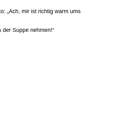
: „Ach, mir ist richtig warm ums
aus der Suppe nehmen!“