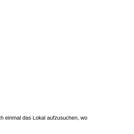
ch einmal das Lokal aufzusuchen, wo