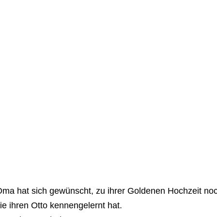
ma hat sich gewünscht, zu ihrer Goldenen Hochzeit no
ie ihren Otto kennengelernt hat.