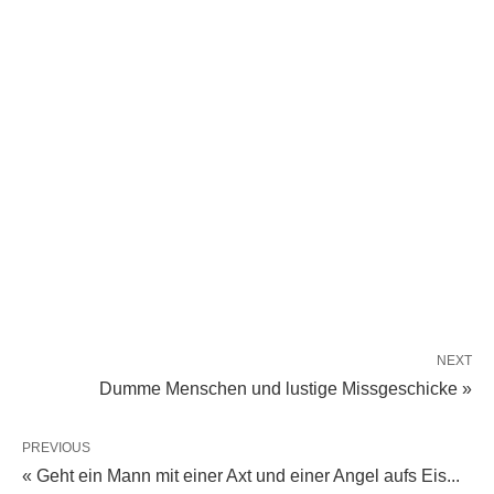
NEXT
Dumme Menschen und lustige Missgeschicke »
PREVIOUS
« Geht ein Mann mit einer Axt und einer Angel aufs Eis...