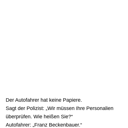
Der Autofahrer hat keine Papiere.
Sagt der Polizist: „Wir müssen Ihre Personalien
überprüfen. Wie ­heißen Sie?“
Autofahrer: „Franz Beckenbauer.“