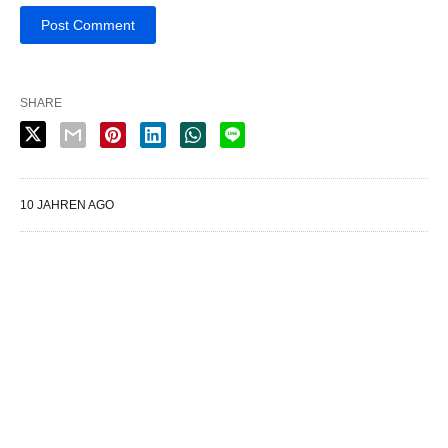
SHARE
10 JAHREN AGO