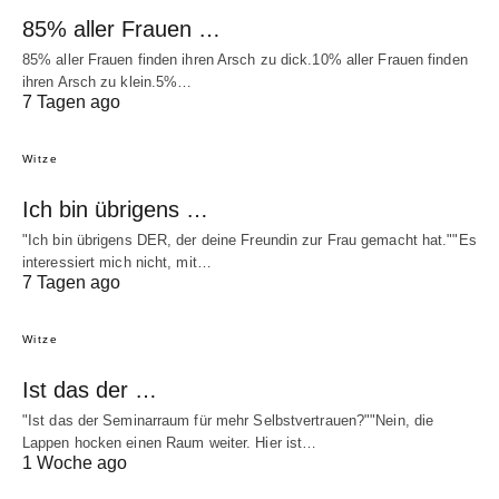
85% aller Frauen …
85% aller Frauen finden ihren Arsch zu dick.10% aller Frauen finden
ihren Arsch zu klein.5%…
7 Tagen ago
Witze
Ich bin übrigens …
"Ich bin übrigens DER, der deine Freundin zur Frau gemacht hat.""Es
interessiert mich nicht, mit…
7 Tagen ago
Witze
Ist das der …
"Ist das der Seminarraum für mehr Selbstvertrauen?""Nein, die
Lappen hocken einen Raum weiter. Hier ist…
1 Woche ago