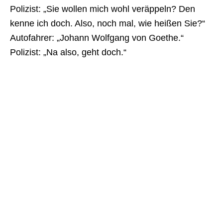
Polizist: „Sie wollen mich wohl veräppeln? Den
kenne ich doch. Also, noch mal, wie heißen Sie?“
Autofahrer: „Johann Wolfgang von Goethe.“
Polizist: „Na also, geht doch.“