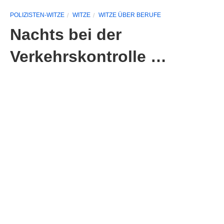
POLIZISTEN-WITZE
WITZE
WITZE ÜBER BERUFE
Nachts bei der
Verkehrskontrolle …