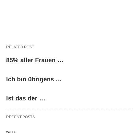
RELATED POST
85% aller Frauen …
Ich bin übrigens …
Ist das der …
RECENT POSTS
Witze