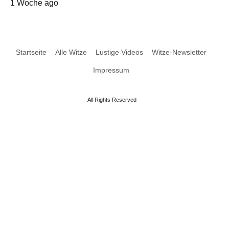
1 Woche ago
Startseite
Alle Witze
Lustige Videos
Witze-Newsletter
Impressum
All Rights Reserved