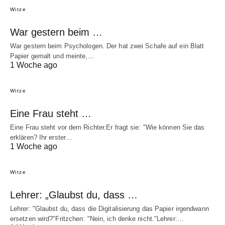
Witze
War gestern beim …
War gestern beim Psychologen. Der hat zwei Schafe auf ein Blatt
Papier gemalt und meinte,…
1 Woche ago
Witze
Eine Frau steht …
Eine Frau steht vor dem Richter.Er fragt sie: "Wie können Sie das
erklären? Ihr erster…
1 Woche ago
Witze
Lehrer: „Glaubst du, dass …
Lehrer: "Glaubst du, dass die Digitalisierung das Papier irgendwann
ersetzen wird?"Fritzchen: "Nein, ich denke nicht."Lehrer:…