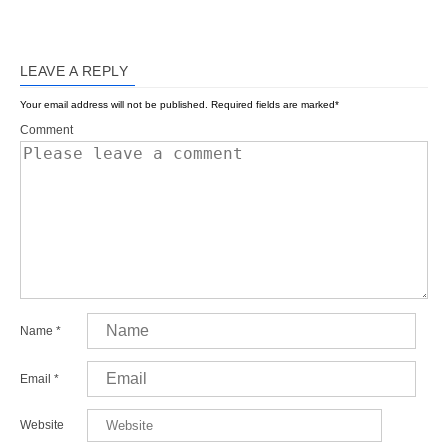
LEAVE A REPLY
Your email address will not be published.
Required fields are marked
*
Comment
Name
*
Email
*
Website