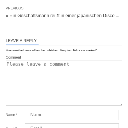
PREVIOUS
« Ein Geschäftsmann reißt in einer japanischen Disco ...
LEAVE A REPLY
Your email address will not be published.
Required fields are marked
*
Comment
Name
*