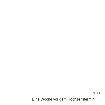
NEXT
Eine Woche vor dem Hochzeitstermin... »