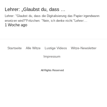
Lehrer: „Glaubst du, dass …
Lehrer: "Glaubst du, dass die Digitalisierung das Papier irgendwann
ersetzen wird?"Fritzchen: "Nein, ich denke nicht."Lehrer:…
1 Woche ago
Startseite
Alle Witze
Lustige Videos
Witze-Newsletter
Impressum
All Rights Reserved