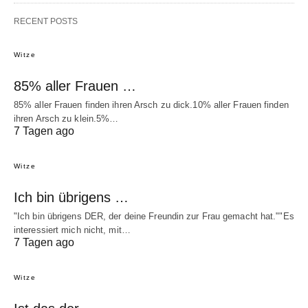
RECENT POSTS
Witze
85% aller Frauen …
85% aller Frauen finden ihren Arsch zu dick.10% aller Frauen finden
ihren Arsch zu klein.5%…
7 Tagen ago
Witze
Ich bin übrigens …
"Ich bin übrigens DER, der deine Freundin zur Frau gemacht hat.""Es
interessiert mich nicht, mit…
7 Tagen ago
Witze