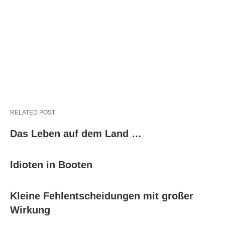
RELATED POST
Das Leben auf dem Land …
Idioten in Booten
Kleine Fehlentscheidungen mit großer
Wirkung