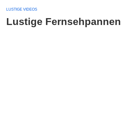
LUSTIGE VIDEOS
Lustige Fernsehpannen