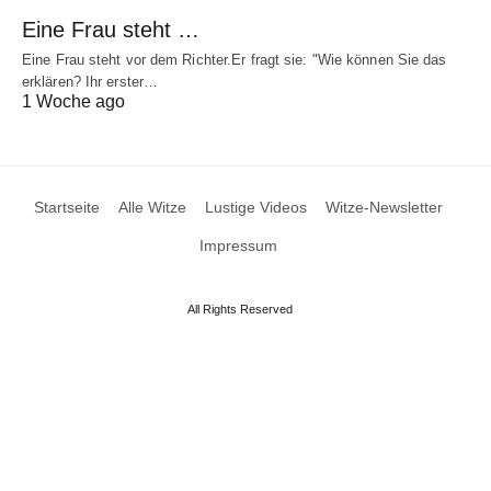
Eine Frau steht …
Eine Frau steht vor dem Richter.Er fragt sie: "Wie können Sie das
erklären? Ihr erster…
1 Woche ago
Startseite
Alle Witze
Lustige Videos
Witze-Newsletter
Impressum
All Rights Reserved