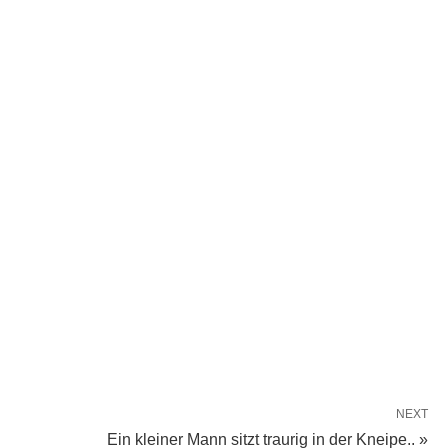
NEXT
Ein kleiner Mann sitzt traurig in der Kneipe.. »