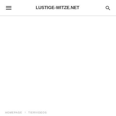
LUSTIGE-WITZE.NET
HOMEPAGE
TIERVIDEOS