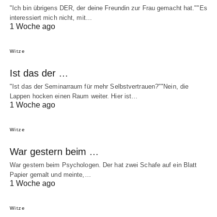
"Ich bin übrigens DER, der deine Freundin zur Frau gemacht hat.""Es
interessiert mich nicht, mit…
1 Woche ago
Witze
Ist das der …
"Ist das der Seminarraum für mehr Selbstvertrauen?""Nein, die
Lappen hocken einen Raum weiter. Hier ist…
1 Woche ago
Witze
War gestern beim …
War gestern beim Psychologen. Der hat zwei Schafe auf ein Blatt
Papier gemalt und meinte,…
1 Woche ago
Witze