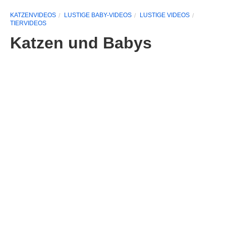
KATZENVIDEOS
LUSTIGE BABY-VIDEOS
LUSTIGE VIDEOS
TIERVIDEOS
Katzen und Babys