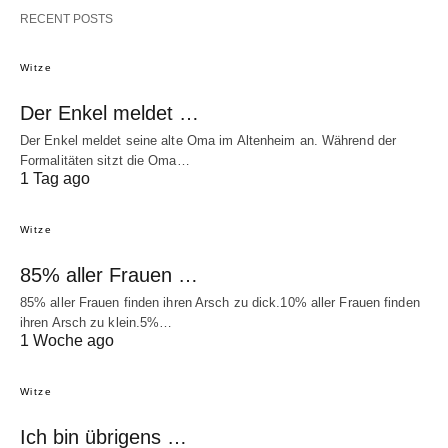
RECENT POSTS
Witze
Der Enkel meldet …
Der Enkel meldet seine alte Oma im Altenheim an. Während der
Formalitäten sitzt die Oma…
1 Tag ago
Witze
85% aller Frauen …
85% aller Frauen finden ihren Arsch zu dick.10% aller Frauen finden
ihren Arsch zu klein.5%…
1 Woche ago
Witze
Ich bin übrigens …