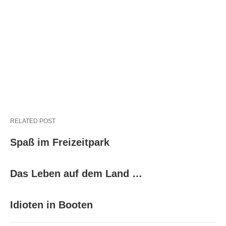
RELATED POST
Spaß im Freizeitpark
Das Leben auf dem Land …
Idioten in Booten