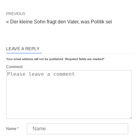
PREVIOUS
« Der kleine Sohn fragt den Vater, was Politik sei
LEAVE A REPLY
Your email address will not be published.
Required fields are marked
*
Comment
Name
*