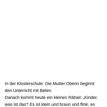
In der Klosterschule: Die Mutter Oberin beginnt
den Unterricht mit Beten.
Danach kommt heute ein kleines Rätsel: „Kinder,
was ist das? Es ist klein und braun und flink, es