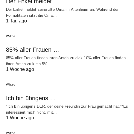
Der Enkel meldet …
Der Enkel meldet seine alte Oma im Altenheim an. Während der
Formalitäten sitzt die Oma…
1 Tag ago
Witze
85% aller Frauen …
85% aller Frauen finden ihren Arsch zu dick.10% aller Frauen finden
ihren Arsch zu klein.5%…
1 Woche ago
Witze
Ich bin übrigens …
"Ich bin übrigens DER, der deine Freundin zur Frau gemacht hat.""Es
interessiert mich nicht, mit…
1 Woche ago
Witze