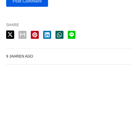
SHARE
9 JAHREN AGO