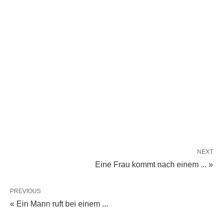
NEXT
Eine Frau kommt nach einem ... »
PREVIOUS
« Ein Mann ruft bei einem ...