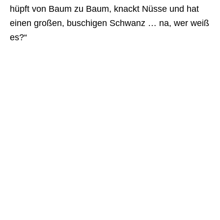
hüpft von Baum zu Baum, knackt Nüsse und hat
einen großen, buschigen Schwanz … na, wer weiß
es?“