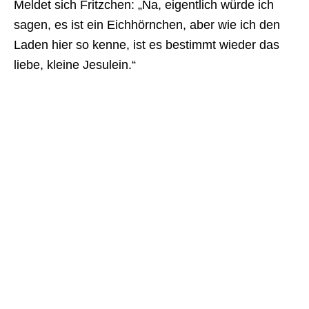
Meldet sich Fritzchen: „Na, eigentlich würde ich
sagen, es ist ein Eichhörnchen, aber wie ich den
Laden hier so kenne, ist es bestimmt wieder das
liebe, kleine Jesulein.“