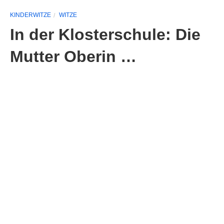
KINDERWITZE
WITZE
In der Klosterschule: Die
Mutter Oberin …