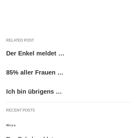
RELATED POST
Der Enkel meldet …
85% aller Frauen …
Ich bin übrigens …
RECENT POSTS
Witze