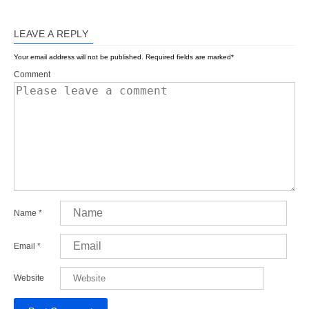
LEAVE A REPLY
Your email address will not be published.
Required fields are marked
*
Comment
Name
*
Email
*
Website