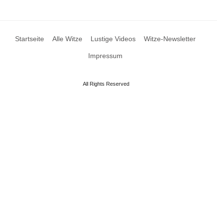
Startseite
Alle Witze
Lustige Videos
Witze-Newsletter
Impressum
All Rights Reserved