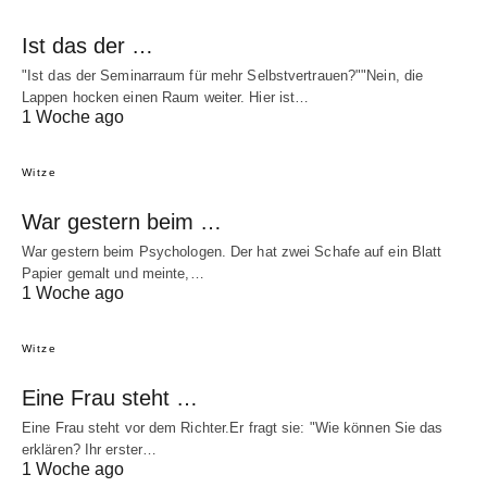
Ist das der …
"Ist das der Seminarraum für mehr Selbstvertrauen?""Nein, die
Lappen hocken einen Raum weiter. Hier ist…
1 Woche ago
Witze
War gestern beim …
War gestern beim Psychologen. Der hat zwei Schafe auf ein Blatt
Papier gemalt und meinte,…
1 Woche ago
Witze
Eine Frau steht …
Eine Frau steht vor dem Richter.Er fragt sie: "Wie können Sie das
erklären? Ihr erster…
1 Woche ago