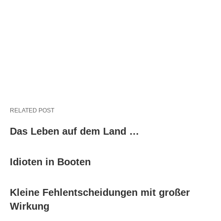
RELATED POST
Das Leben auf dem Land …
Idioten in Booten
Kleine Fehlentscheidungen mit großer
Wirkung