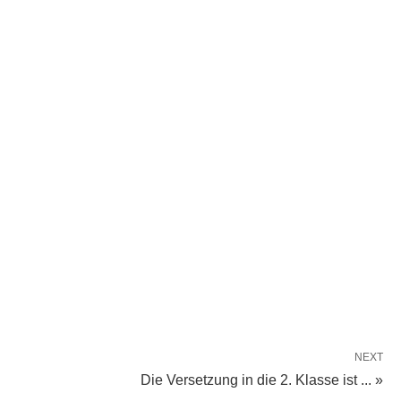
NEXT
Die Versetzung in die 2. Klasse ist ... »