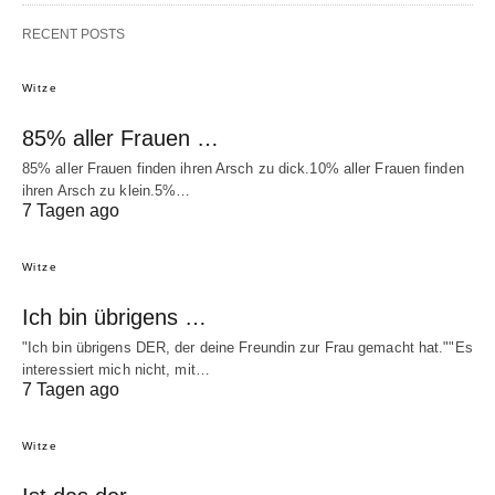
RECENT POSTS
Witze
85% aller Frauen …
85% aller Frauen finden ihren Arsch zu dick.10% aller Frauen finden
ihren Arsch zu klein.5%…
7 Tagen ago
Witze
Ich bin übrigens …
"Ich bin übrigens DER, der deine Freundin zur Frau gemacht hat.""Es
interessiert mich nicht, mit…
7 Tagen ago
Witze