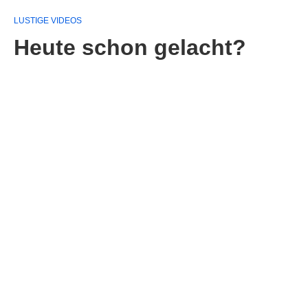
LUSTIGE VIDEOS
Heute schon gelacht?