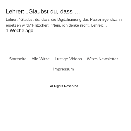
Lehrer: „Glaubst du, dass …
Lehrer: "Glaubst du, dass die Digitalisierung das Papier irgendwann
ersetzen wird?"Fritzchen: "Nein, ich denke nicht."Lehrer:…
1 Woche ago
Startseite
Alle Witze
Lustige Videos
Witze-Newsletter
Impressum
All Rights Reserved