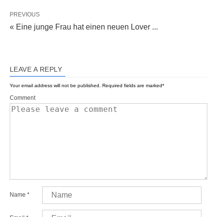
PREVIOUS
« Eine junge Frau hat einen neuen Lover ...
LEAVE A REPLY
Your email address will not be published.
Required fields are marked
*
Comment
Name
*