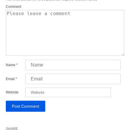
Comment
Name
*
Email
*
Website
SHARE