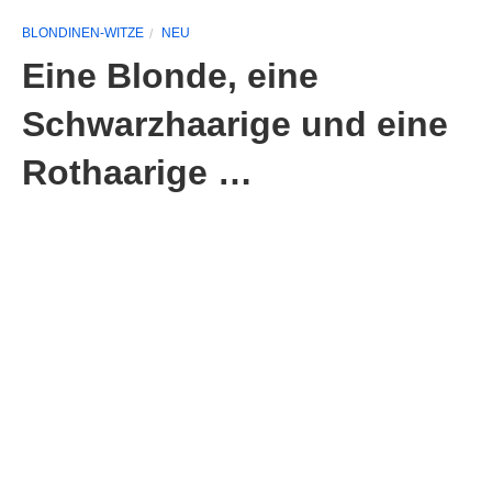
BLONDINEN-WITZE
NEU
Eine Blonde, eine
Schwarzhaarige und eine
Rothaarige …