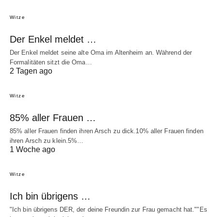
Witze
Der Enkel meldet …
Der Enkel meldet seine alte Oma im Altenheim an. Während der
Formalitäten sitzt die Oma…
2 Tagen ago
Witze
85% aller Frauen …
85% aller Frauen finden ihren Arsch zu dick.10% aller Frauen finden
ihren Arsch zu klein.5%…
1 Woche ago
Witze
Ich bin übrigens …
"Ich bin übrigens DER, der deine Freundin zur Frau gemacht hat.""Es