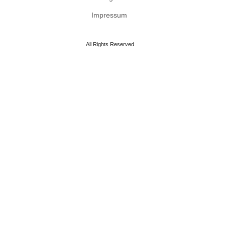
Impressum
All Rights Reserved