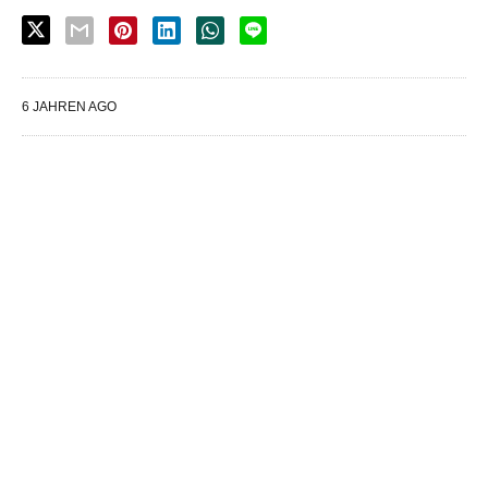
6 JAHREN AGO