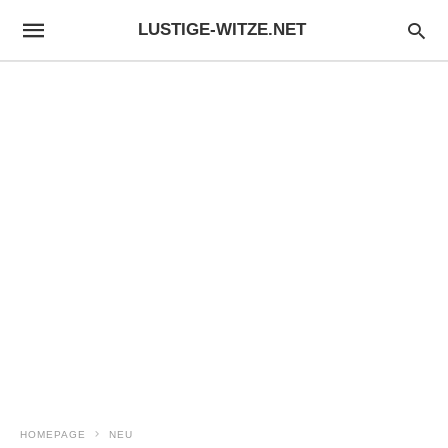
LUSTIGE-WITZE.NET
HOMEPAGE
NEU