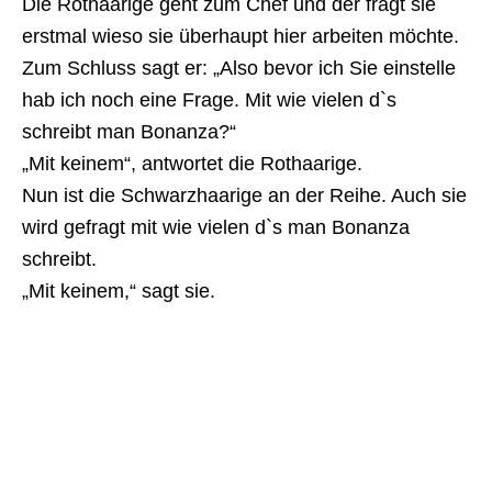
Die Rothaarige geht zum Chef und der fragt sie
erstmal wieso sie überhaupt hier arbeiten möchte.
Zum Schluss sagt er: „Also bevor ich Sie einstelle
hab ich noch eine Frage. Mit wie vielen d`s
schreibt man Bonanza?“
„Mit keinem“, antwortet die Rothaarige.
Nun ist die Schwarzhaarige an der Reihe. Auch sie
wird gefragt mit wie vielen d`s man Bonanza
schreibt.
„Mit keinem,“ sagt sie.