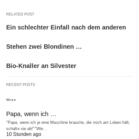
RELATED POST
Ein schlechter Einfall nach dem anderen
Stehen zwei Blondinen …
Bio-Knaller an Silvester
RECENT POSTS
Witze
Papa, wenn ich …
"Papa, wenn ich je eine Maschine brauche, die mich am Leben hält,
schalte sie ab!""Wie…
10 Stunden ago