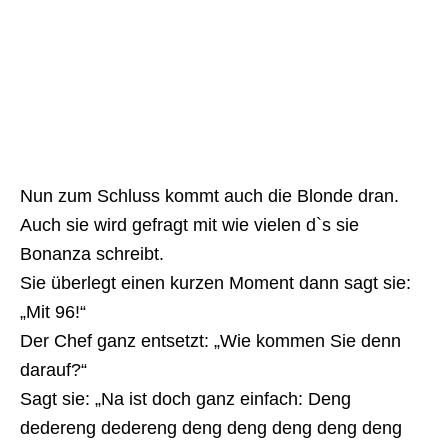
Nun zum Schluss kommt auch die Blonde dran.
Auch sie wird gefragt mit wie vielen d`s sie
Bonanza schreibt.
Sie überlegt einen kurzen Moment dann sagt sie:
„Mit 96!“
Der Chef ganz entsetzt: „Wie kommen Sie denn
darauf?“
Sagt sie: „Na ist doch ganz einfach: Deng
dedereng dedereng deng deng deng deng deng