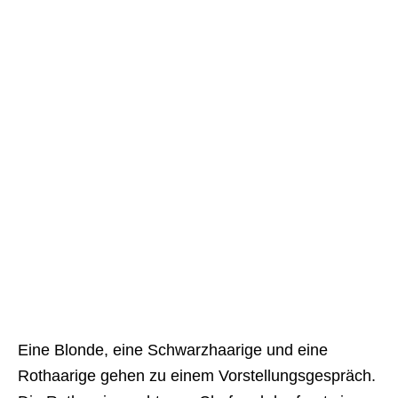
Eine Blonde, eine Schwarzhaarige und eine
Rothaarige gehen zu einem Vorstellungsgespräch.