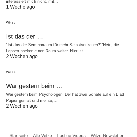
interessiert mich nicht, mit…
1 Woche ago
Witze
Ist das der …
"Ist das der Seminarraum für mehr Selbstvertrauen?""Nein, die
Lappen hocken einen Raum weiter. Hier ist…
2 Wochen ago
Witze
War gestern beim …
War gestern beim Psychologen. Der hat zwei Schafe auf ein Blatt
Papier gemalt und meinte,…
2 Wochen ago
Startseite
Alle Witze
Lustige Videos
Witze-Newsletter