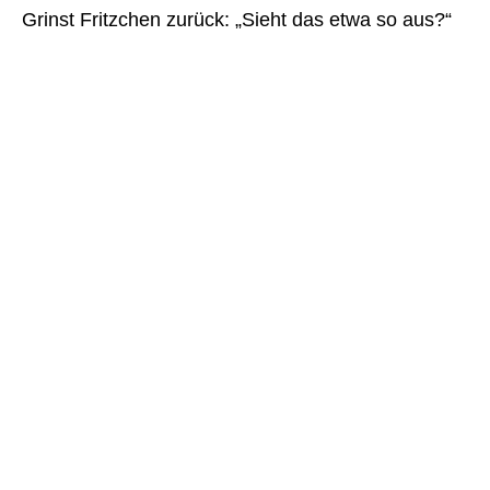
Grinst Fritzchen zurück: „Sieht das etwa so aus?“