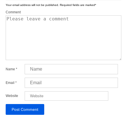
Your email address will not be published.
Required fields are marked
*
Comment
Name
*
Email
*
Website