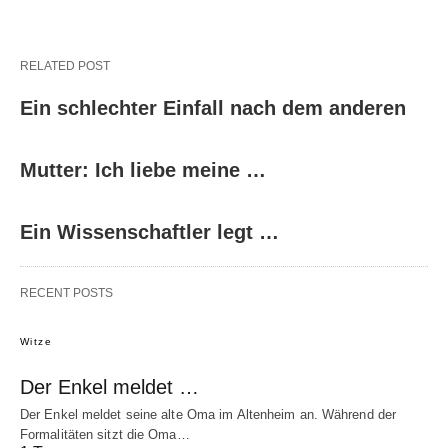
RELATED POST
Ein schlechter Einfall nach dem anderen
Mutter: Ich liebe meine …
Ein Wissenschaftler legt …
RECENT POSTS
Witze
Der Enkel meldet …
Der Enkel meldet seine alte Oma im Altenheim an. Während der
Formalitäten sitzt die Oma…