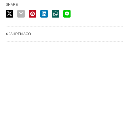
SHARE
4 JAHREN AGO