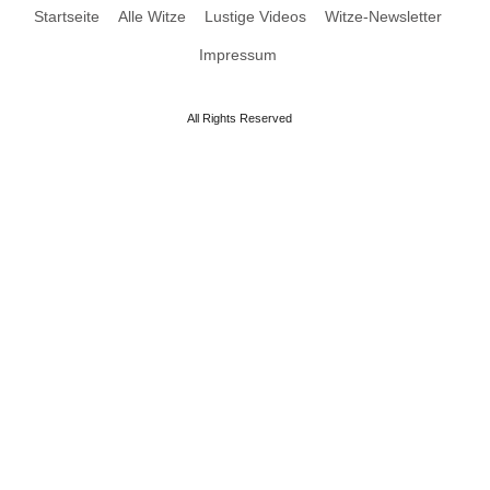
Startseite
Alle Witze
Lustige Videos
Witze-Newsletter
Impressum
All Rights Reserved