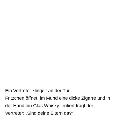
Ein Vertreter klingelt an der Tür.
Fritzchen öffnet, im Mund eine dicke Zigarre und in
der Hand ein Glas Whisky. Irritiert fragt der
Vertreter: „Sind deine Eltern da?“