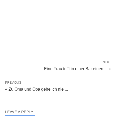
NEXT
Eine Frau trifft in einer Bar einen ... »
PREVIOUS
« Zu Oma und Opa gehe ich nie ...
LEAVE A REPLY