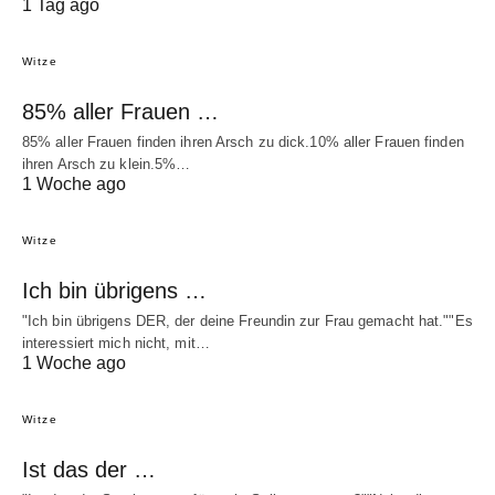
1 Tag ago
Witze
85% aller Frauen …
85% aller Frauen finden ihren Arsch zu dick.10% aller Frauen finden
ihren Arsch zu klein.5%…
1 Woche ago
Witze
Ich bin übrigens …
"Ich bin übrigens DER, der deine Freundin zur Frau gemacht hat.""Es
interessiert mich nicht, mit…
1 Woche ago
Witze
Ist das der …