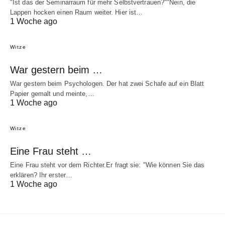
"Ist das der Seminarraum für mehr Selbstvertrauen?""Nein, die
Lappen hocken einen Raum weiter. Hier ist…
1 Woche ago
Witze
War gestern beim …
War gestern beim Psychologen. Der hat zwei Schafe auf ein Blatt
Papier gemalt und meinte,…
1 Woche ago
Witze
Eine Frau steht …
Eine Frau steht vor dem Richter.Er fragt sie: "Wie können Sie das
erklären? Ihr erster…
1 Woche ago