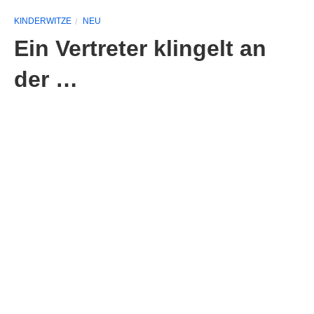
KINDERWITZE
NEU
Ein Vertreter klingelt an
der …