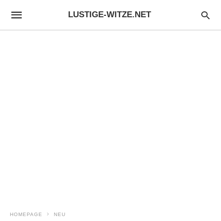
LUSTIGE-WITZE.NET
HOMEPAGE
NEU