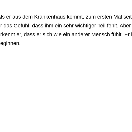
ls er aus dem Krankenhaus kommt, zum ersten Mal sei
r das Gefühl, dass ihm ein sehr wichtiger Teil fehlt. Abe
rkennt er, dass er sich wie ein anderer Mensch fühlt. Er
eginnen.