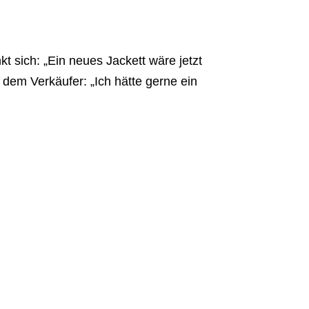
t sich: „Ein neues Jackett wäre jetzt
u dem Verkäufer: „Ich hätte gerne ein