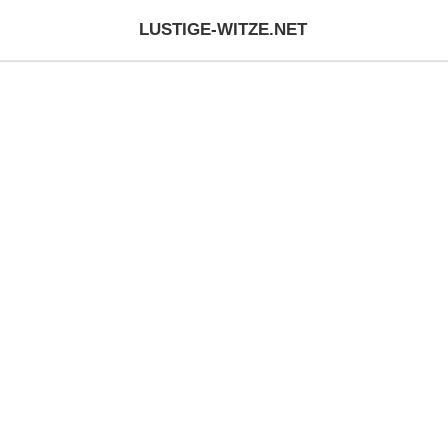
LUSTIGE-WITZE.NET