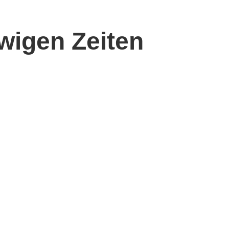
wigen Zeiten