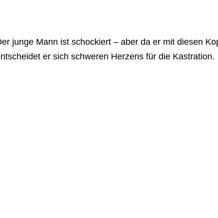
er junge Mann ist schockiert – aber da er mit diesen K
ntscheidet er sich schweren Herzens für die Kastration.