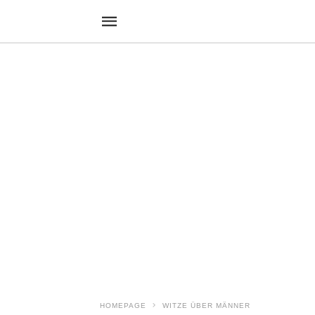
HOMEPAGE
WITZE ÜBER MÄNNER