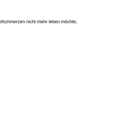
opfschmerzen nicht mehr leben möchte,