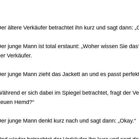
er ältere Verkäufer betrachtet ihn kurz und sagt dann: 
er junge Mann ist total erstaunt: „Woher wissen Sie das
er Verkäufer.
er junge Mann zieht das Jackett an und es passt perfekt
ährend er sich dabei im Spiegel betrachtet, fragt der V
neuen Hemd?“
er junge Mann denkt kurz nach und sagt dann: „Okay.“