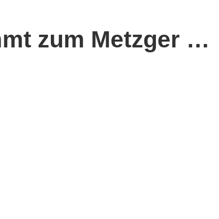
mmt zum Metzger …