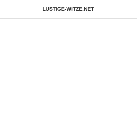
LUSTIGE-WITZE.NET