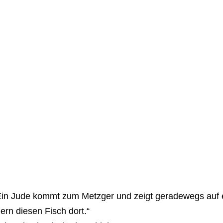
in Jude kommt zum Metzger und zeigt geradewegs auf ei
ern diesen Fisch dort.“