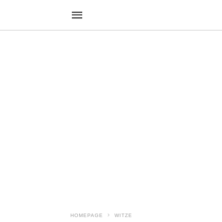
HOMEPAGE
WITZE