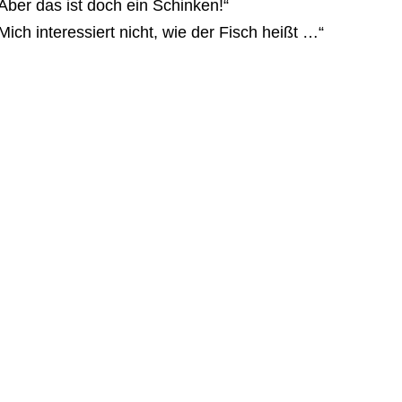
Aber das ist doch ein Schinken!“
Mich interessiert nicht, wie der Fisch heißt …“