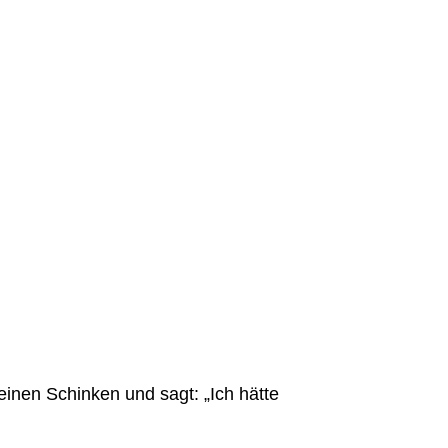
nen Schinken und sagt: „Ich hätte