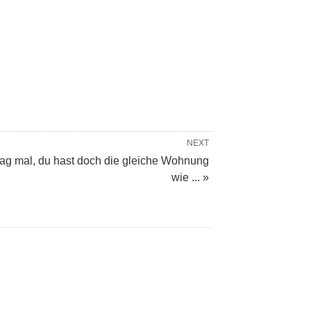
NEXT
ag mal, du hast doch die gleiche Wohnung
wie ... »