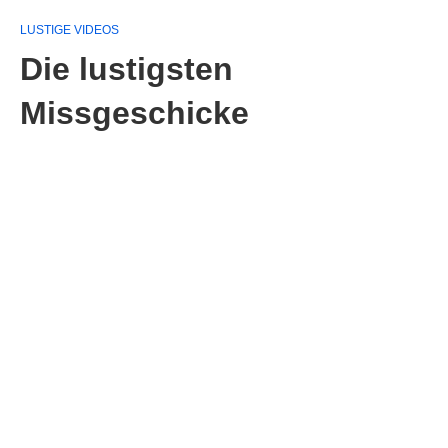
LUSTIGE VIDEOS
Die lustigsten
Missgeschicke