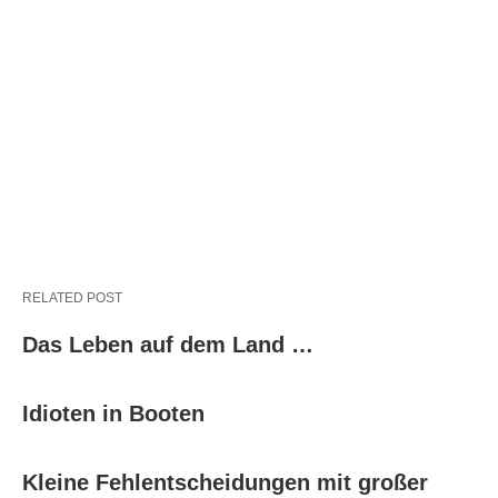
RELATED POST
Das Leben auf dem Land …
Idioten in Booten
Kleine Fehlentscheidungen mit großer