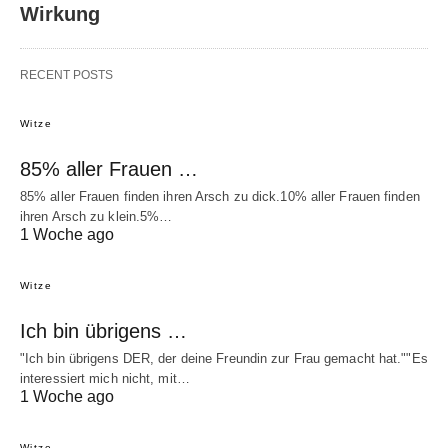
Wirkung
RECENT POSTS
Witze
85% aller Frauen …
85% aller Frauen finden ihren Arsch zu dick.10% aller Frauen finden
ihren Arsch zu klein.5%…
1 Woche ago
Witze
Ich bin übrigens …
"Ich bin übrigens DER, der deine Freundin zur Frau gemacht hat.""Es
interessiert mich nicht, mit…
1 Woche ago
Witze