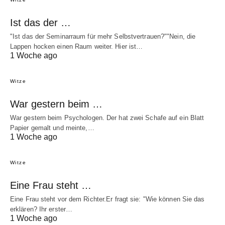
Ist das der …
"Ist das der Seminarraum für mehr Selbstvertrauen?""Nein, die
Lappen hocken einen Raum weiter. Hier ist…
1 Woche ago
Witze
War gestern beim …
War gestern beim Psychologen. Der hat zwei Schafe auf ein Blatt
Papier gemalt und meinte,…
1 Woche ago
Witze
Eine Frau steht …
Eine Frau steht vor dem Richter.Er fragt sie: "Wie können Sie das
erklären? Ihr erster…
1 Woche ago