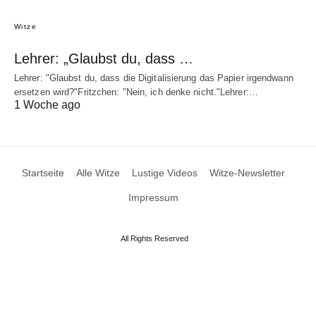
Witze
Lehrer: „Glaubst du, dass …
Lehrer: "Glaubst du, dass die Digitalisierung das Papier irgendwann
ersetzen wird?"Fritzchen: "Nein, ich denke nicht."Lehrer:…
1 Woche ago
Startseite
Alle Witze
Lustige Videos
Witze-Newsletter
Impressum
All Rights Reserved