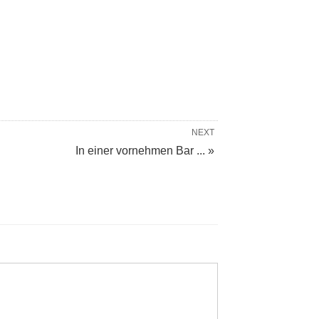
NEXT
In einer vornehmen Bar ... »