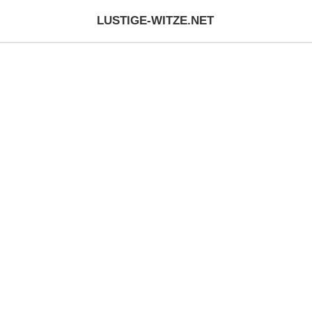
LUSTIGE-WITZE.NET