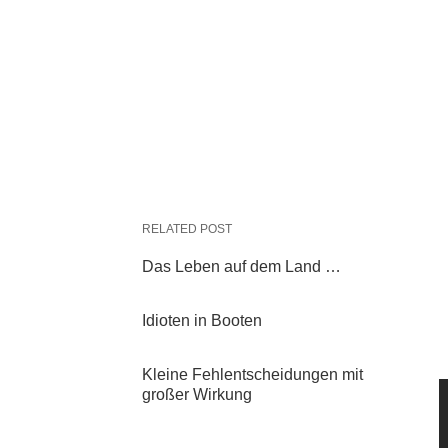
RELATED POST
Das Leben auf dem Land …
Idioten in Booten
Kleine Fehlentscheidungen mit
großer Wirkung