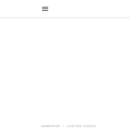
HOMEPAGE
LUSTIGE VIDEOS