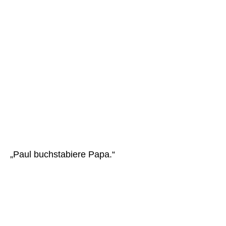
„Paul buchstabiere Papa.“