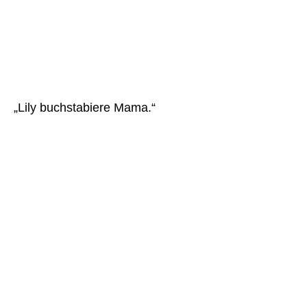
„Lily buchstabiere Mama.“