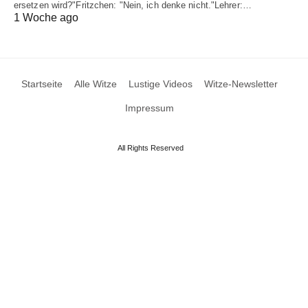
ersetzen wird?"Fritzchen: "Nein, ich denke nicht."Lehrer:…
1 Woche ago
Startseite
Alle Witze
Lustige Videos
Witze-Newsletter
Impressum
All Rights Reserved