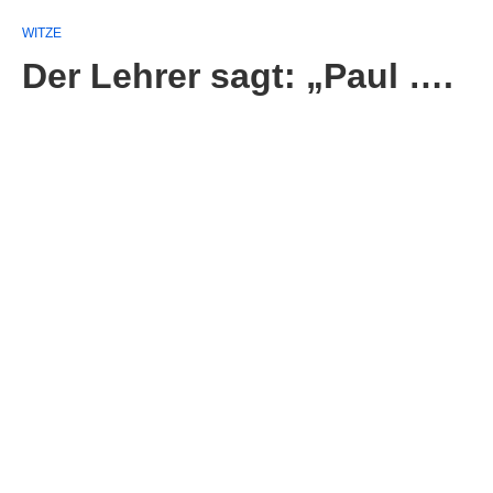
WITZE
Der Lehrer sagt: „Paul ….