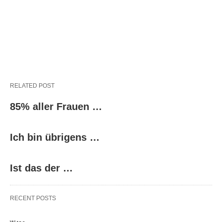
RELATED POST
85% aller Frauen …
Ich bin übrigens …
Ist das der …
RECENT POSTS