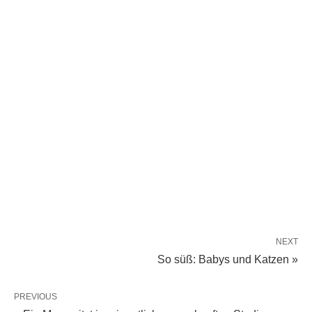
NEXT
So süß: Babys und Katzen »
PREVIOUS