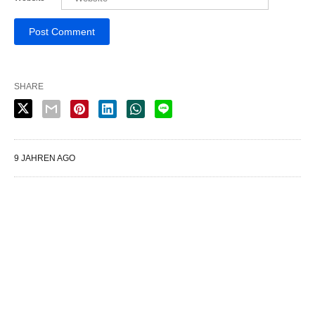
SHARE
9 JAHREN AGO